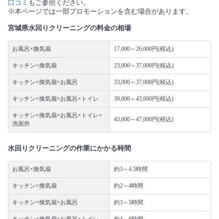
口コミ
もご参照ください。
※本ページでは一部プロモーションを含む場合があります。
宮城県水回りクリーニングの料金の相場
お風呂×換気扇
17,000～26,000円(税込)
キッチン×換気扇
23,000～37,000円(税込)
キッチン×換気扇×お風呂
33,000～37,000円(税込)
キッチン×換気扇×お風呂×トイレ
39,000～43,000円(税込)
キッチン×換気扇×お風呂×トイレ×
43,000～47,000円(税込)
洗面所
水回りクリーニングの作業にかかる時間
お風呂×換気扇
約3～4.5時間
キッチン×換気扇
約2～4時間
キッチン×換気扇×お風呂
約3～5時間