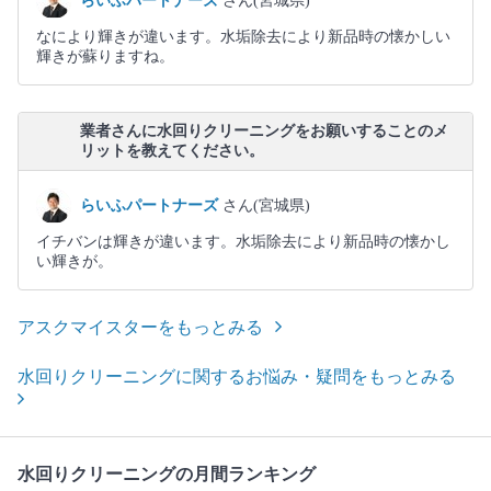
らいふパートナーズ
さん(宮城県)
なにより輝きが違います。水垢除去により新品時の懐かしい
輝きが蘇りますね。
業者さんに水回りクリーニングをお願いすることのメ
リットを教えてください。
らいふパートナーズ
さん(宮城県)
イチバンは輝きが違います。水垢除去により新品時の懐かし
い輝きが。
アスクマイスターをもっとみる
水回りクリーニングに関するお悩み・疑問をもっとみる
水回りクリーニングの月間ランキング