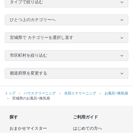
タイプで絞り込む
ひとつ上のカテゴリーへ
宮城県で カテゴリーを選択し直す
市区町村を絞り込む
都道府県を変更する
トップ
ハウスクリーニング
水回りクリーニング
お風呂×換気扇
宮城県のお風呂×換気扇
探す
ご利用ガイド
おまかせマイスター
はじめての方へ