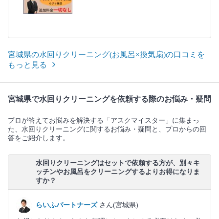
宮城県の水回りクリーニング(お風呂×換気扇)の口コミを
もっと見る
宮城県で水回りクリーニングを依頼する際のお悩み・疑問
プロが答えてお悩みを解決する「アスクマイスター」に集まっ
た、水回りクリーニングに関するお悩み・疑問と、プロからの回
答をご紹介します。
水回りクリーニングはセットで依頼する方が、別々キ
ッチンやお風呂をクリーニングするよりお得になりま
すか？
らいふパートナーズ
さん(宮城県)