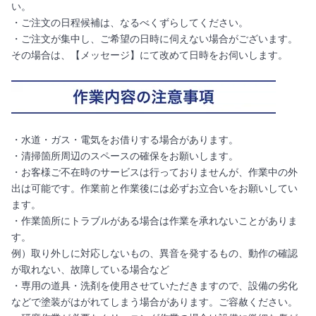
い。
・ご注文の日程候補は、なるべくずらしてください。
・ご注文が集中し、ご希望の日時に伺えない場合がございます。
その場合は、【メッセージ】にて改めて日時をお伺いします。
・水道・ガス・電気をお借りする場合があります。
・清掃箇所周辺のスペースの確保をお願いします。
・お客様ご不在時のサービスは行っておりませんが、作業中の外
出は可能です。作業前と作業後には必ずお立合いをお願いしてい
ます。
・作業箇所にトラブルがある場合は作業を承れないことがありま
す。
例）取り外しに対応しないもの、異音を発するもの、動作の確認
が取れない、故障している場合など
・専用の道具・洗剤を使用させていただきますので、設備の劣化
などで塗装がはがれてしまう場合があります。ご容赦ください。