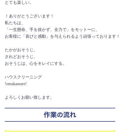
とても楽しい。
！ありがとうございます！
私たちは、
「一生懸命、手を抜かず、全力で」をモットーに、
お客様に「喜びと感動」を与えられるよう頑張っております！
たかがおそうじ、
されどおそうじ、
おそうじは、心をキレイにする。
ハウスクリーニング
!omakaseare!
よろしくお願い致します。