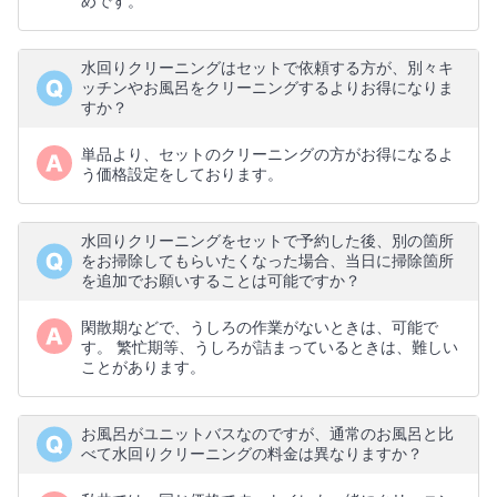
めです。
水回りクリーニングはセットで依頼する方が、別々キ
ッチンやお風呂をクリーニングするよりお得になりま
すか？
単品より、セットのクリーニングの方がお得になるよ
う価格設定をしております。
水回りクリーニングをセットで予約した後、別の箇所
をお掃除してもらいたくなった場合、当日に掃除箇所
を追加でお願いすることは可能ですか？
閑散期などで、うしろの作業がないときは、可能で
す。 繁忙期等、うしろが詰まっているときは、難しい
ことがあります。
お風呂がユニットバスなのですが、通常のお風呂と比
べて水回りクリーニングの料金は異なりますか？