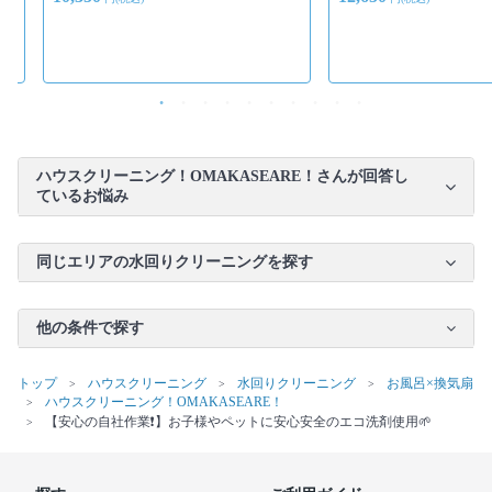
ハウスクリーニング！OMAKASEARE！さんが回答し
ているお悩み
同じエリアの水回りクリーニングを探す
他の条件で探す
トップ
ハウスクリーニング
水回りクリーニング
お風呂×換気扇
ハウスクリーニング！OMAKASEARE！
【安心の自社作業❗️】お子様やペットに安心安全のエコ洗剤使用🌱