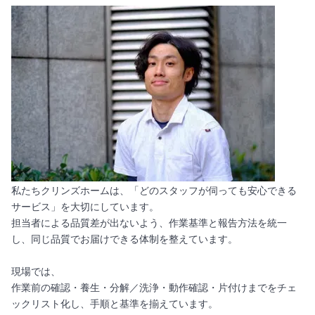
私たちクリンズホームは、「どのスタッフが伺っても安心できる
サービス」を大切にしています。
担当者による品質差が出ないよう、作業基準と報告方法を統一
し、同じ品質でお届けできる体制を整えています。
現場では、
作業前の確認・養生・分解／洗浄・動作確認・片付けまでをチェ
ックリスト化し、手順と基準を揃えています。