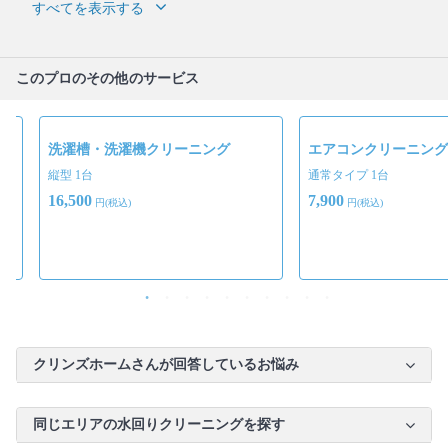
すべてを表示する
このプロのその他のサービス
洗濯槽・洗濯機クリーニング
エアコンクリーニング
縦型 1台
通常タイプ 1台
16,500
7,900
円(税込)
円(税込)
クリンズホームさんが回答しているお悩み
同じエリアの水回りクリーニングを探す