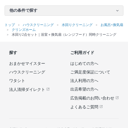
他の条件で探す
トップ
ハウスクリーニング
水回りクリーニング
お風呂×換気扇
クリンズホーム
水回り2点セット｜浴室＋換気扇（レンジフード）同時クリーニング
探す
ご利用ガイド
おまかせマイスター
はじめての方へ
ハウスクリーニング
ご満足度保証について
ワタシト
法人利用の方へ
出店希望の方へ
法人清掃ダイレクト
広告掲載のお問い合わせ
よくあるご質問