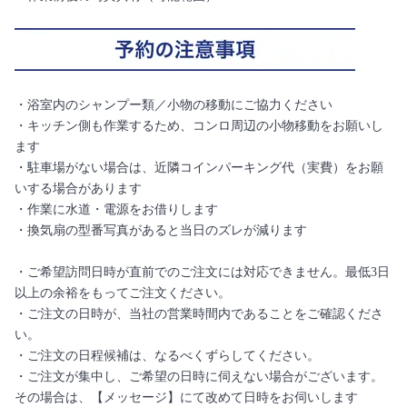
・浴室内のシャンプー類／小物の移動にご協力ください
・キッチン側も作業するため、コンロ周辺の小物移動をお願いし
ます
・駐車場がない場合は、近隣コインパーキング代（実費）をお願
いする場合があります
・作業に水道・電源をお借りします
・換気扇の型番写真があると当日のズレが減ります
・ご希望訪問日時が直前でのご注文には対応できません。最低3日
以上の余裕をもってご注文ください。
・ご注文の日時が、当社の営業時間内であることをご確認くださ
い。
・ご注文の日程候補は、なるべくずらしてください。
・ご注文が集中し、ご希望の日時に伺えない場合がございます。
その場合は、【メッセージ】にて改めて日時をお伺いします