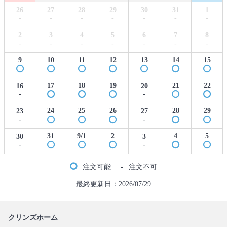
26
27
28
29
30
31
1
-
-
-
-
-
-
-
2
3
4
5
6
7
8
-
-
-
-
-
-
-
9
10
11
12
13
14
15
17
18
19
21
22
16
20
-
-
24
25
26
28
29
23
27
-
-
31
9/1
2
4
5
30
3
-
-
-
注文可能
注文不可
最終更新日：2026/07/29
クリンズホーム