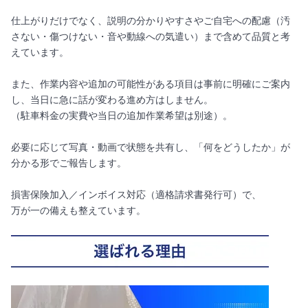
仕上がりだけでなく、説明の分かりやすさやご自宅への配慮（汚
さない・傷つけない・音や動線への気遣い）まで含めて品質と考
えています。
また、作業内容や追加の可能性がある項目は事前に明確にご案内
し、当日に急に話が変わる進め方はしません。
（駐車料金の実費や当日の追加作業希望は別途）。
必要に応じて写真・動画で状態を共有し、「何をどうしたか」が
分かる形でご報告します。
損害保険加入／インボイス対応（適格請求書発行可）で、
万が一の備えも整えています。