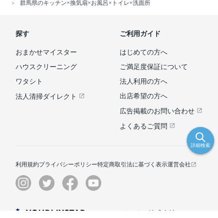
群馬県のキッチン×換気扇×お風呂×トイレ×洗面所
探す
ご利用ガイド
おまかせマイスター
はじめての方へ
ハウスクリーニング
ご満足度保証について
ワタシト
法人利用の方へ
出店希望の方へ
法人清掃ダイレクト
広告掲載のお問い合わせ
よくあるご質問
詳細検索
利用規約
プライバシーポリシー
特定商取引法に基づく表示
運営会社
© ユアマイスター株式会社