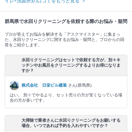
イレ×洗面所)の口コミをもっと見る
群馬県で水回りクリーニングを依頼する際のお悩み・疑問
プロが答えてお悩みを解決する「アスクマイスター」に集まっ
た、水回りクリーニングに関するお悩み・疑問と、プロからの回
答をご紹介します。
水回りクリーニングはセットで依頼する方が、別々キ
ッチンやお風呂をクリーニングするよりお得になりま
すか？
株式会社 日栄ビル建装
さん(群馬県)
はい。 別々でやるより、セット売りの方が安くなっている場
合の方が多いです。
大掃除で業者さんに水回りクリーニングをお願いする
場合、いつであれば予約を入れやすいですか？