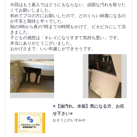
今回はもう素人ではどうにもならない、頑固な汚れを取りた
くてお願いしました。
初めてプロの方にお願いしたので、どのくらい綺麗になるの
か不安と期待と半々でした。
朝の9時から夜の7時まで10時間もかけて、ピカピカにして頂
きました。
子どもの感想は「キレイになりすぎて気持ち悪い」です。
本当にありがとうございました。
おかげさまで、いい年越しができそうです。
⭐️【油汚れ、水垢】気になる方、お任
せ下さい⭐️
おそうじのいずみや