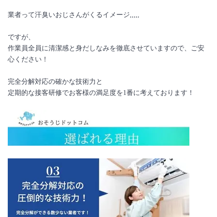
業者って汗臭いおじさんがくるイメージ,,,,,
ですが、
作業員全員に清潔感と身だしなみを徹底させていますので、ご安
心ください！
完全分解対応の確かな技術力と
定期的な接客研修でお客様の満足度を1番に考えております！