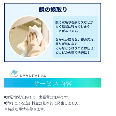
■対応地域であれば、出張費は無料です。
■汚れによる追加料金は基本的に発生しません。
※特殊な事情を除きます。