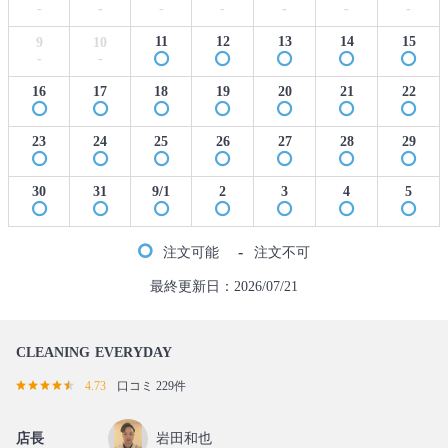
-
-
-
-
-
-
-
11
12
13
14
15
9
10
-
-
16
17
18
19
20
21
22
23
24
25
26
27
28
29
30
31
9/1
2
3
4
5
-
注文可能
注文不可
最終更新日：2026/07/21
CLEANING EVERYDAY
4.73
口コミ 229件
店長
岩田和也