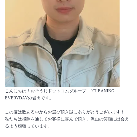
こんにちは！おそうじドットコムグループ "CLEANING
EVERYDAYの岩田です。
この度は数ある中からお選び頂き誠にありがとうございます！
私たちは掃除を通してお客様に喜んで頂き、沢山の笑顔に出会え
るよう頑張っています。