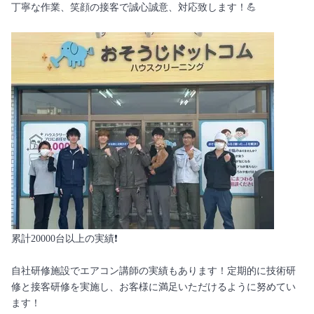
丁寧な作業、笑顔の接客で誠心誠意、対応致します！💪
累計20000台以上の実績❗️
自社研修施設でエアコン講師の実績もあります！定期的に技術研
修と接客研修を実施し、お客様に満足いただけるように努めてい
ます！