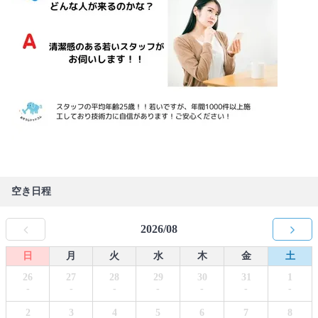
空き日程
2026/08
日
月
火
水
木
金
土
26
27
28
29
30
31
1
-
-
-
-
-
-
-
2
3
4
5
6
7
8