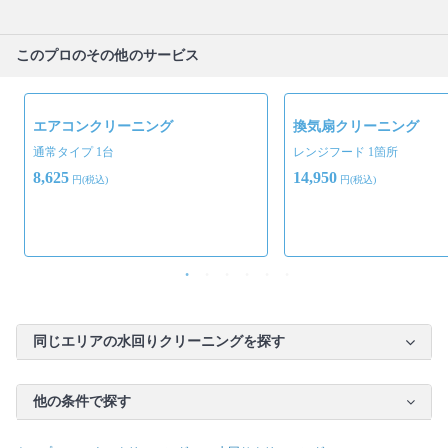
このプロのその他のサービス
エアコンクリーニング
換気扇クリーニング
通常タイプ 1台
レンジフード 1箇所
8,625
14,950
円(税込)
円(税込)
同じエリアの水回りクリーニングを探す
他の条件で探す