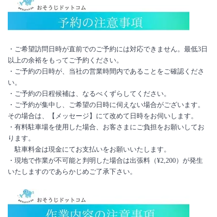
・ご希望訪問日時が直前でのご予約には対応できません。最低3日
以上の余裕をもってご予約ください。
・ご予約の日時が、当社の営業時間内であることをご確認くださ
い。
・ご予約の日程候補は、なるべくずらしてください。
・ご予約が集中し、ご希望の日時に伺えない場合がございます。
その場合は、【メッセージ】にて改めて日時をお伺いします。
・有料駐車場を使用した場合、お客さまにご負担をお願いしてお
ります。
駐車料金は現金にてお支払いをお願いいたします。
・現地で作業が不可能と判明した場合は出張料（¥2,200）が発生
いたしますのであらかじめご了承下さい。