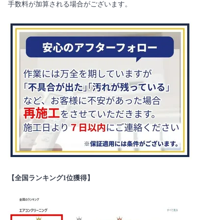
手数料が加算される場合がございます。
【全国ランキング1位獲得】