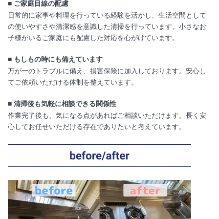
■ ご家庭目線の配慮
日常的に家事や料理を行っている経験を活かし、生活空間として
の使いやすさや清潔感を意識した清掃を行っています。小さなお
子様がいるご家庭にも配慮した対応を心がけています。
■ もしもの時にも備えています
万が一のトラブルに備え、損害保険に加入しております。安心し
てご依頼いただける体制を整えています。
■ 清掃後も気軽に相談できる関係性
作業完了後も、気になる点があればご相談いただけます。長く安
心してお任せいただける存在でありたいと考えています。