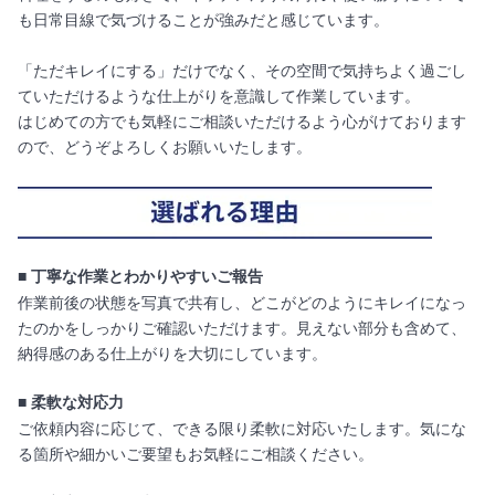
も日常目線で気づけることが強みだと感じています。
「ただキレイにする」だけでなく、その空間で気持ちよく過ごし
ていただけるような仕上がりを意識して作業しています。
はじめての方でも気軽にご相談いただけるよう心がけております
ので、どうぞよろしくお願いいたします。
■ 丁寧な作業とわかりやすいご報告
作業前後の状態を写真で共有し、どこがどのようにキレイになっ
たのかをしっかりご確認いただけます。見えない部分も含めて、
納得感のある仕上がりを大切にしています。
■ 柔軟な対応力
ご依頼内容に応じて、できる限り柔軟に対応いたします。気にな
る箇所や細かいご要望もお気軽にご相談ください。