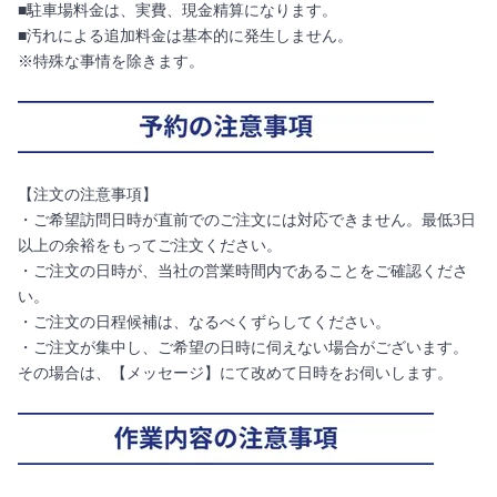
■駐車場料金は、実費、現金精算になります。
■汚れによる追加料金は基本的に発生しません。
※特殊な事情を除きます。
【注文の注意事項】
・ご希望訪問日時が直前でのご注文には対応できません。最低3日
以上の余裕をもってご注文ください。
・ご注文の日時が、当社の営業時間内であることをご確認くださ
い。
・ご注文の日程候補は、なるべくずらしてください。
・ご注文が集中し、ご希望の日時に伺えない場合がございます。
その場合は、【メッセージ】にて改めて日時をお伺いします。