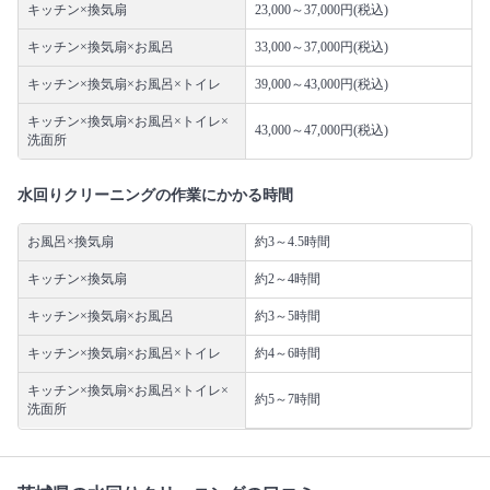
キッチン×換気扇
23,000～37,000円(税込)
キッチン×換気扇×お風呂
33,000～37,000円(税込)
キッチン×換気扇×お風呂×トイレ
39,000～43,000円(税込)
キッチン×換気扇×お風呂×トイレ×
43,000～47,000円(税込)
洗面所
水回りクリーニングの作業にかかる時間
お風呂×換気扇
約3～4.5時間
キッチン×換気扇
約2～4時間
キッチン×換気扇×お風呂
約3～5時間
キッチン×換気扇×お風呂×トイレ
約4～6時間
キッチン×換気扇×お風呂×トイレ×
約5～7時間
洗面所