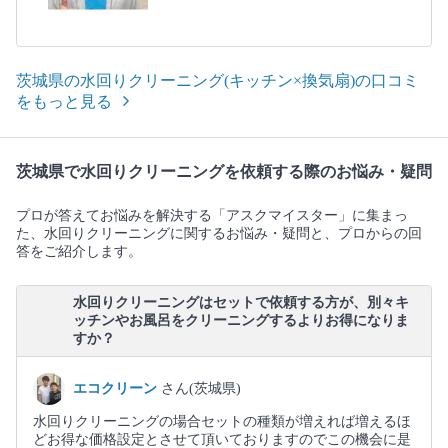
茨城県の水回りクリーニング(キッチン×換気扇)の口コミ
をもっと見る
茨城県で水回りクリーニングを依頼する際のお悩み・疑問
プロが答えてお悩みを解決する「アスクマイスター」に集まっ
た、水回りクリーニングに関するお悩み・疑問と、プロからの回
答をご紹介します。
水回りクリーニングはセットで依頼する方が、別々キ
ッチンやお風呂をクリーニングするよりお得になりま
すか？
エコクリーン
さん(茨城県)
水回りクリーニングの場合セットの種類が増えれば増えるほ
どお得な価格設定とさせて頂いておりますのでこの機会に是