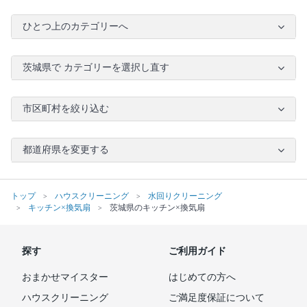
ひとつ上のカテゴリーへ
茨城県で カテゴリーを選択し直す
市区町村を絞り込む
都道府県を変更する
トップ
ハウスクリーニング
水回りクリーニング
キッチン×換気扇
茨城県のキッチン×換気扇
探す
ご利用ガイド
おまかせマイスター
はじめての方へ
ハウスクリーニング
ご満足度保証について