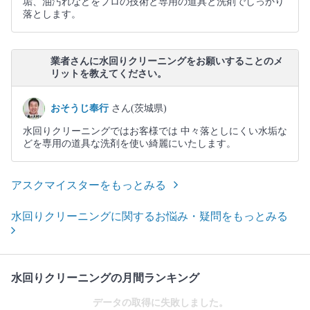
垢、油汚れなどをプロの技術と専用の道具と洗剤でしっかり
落とします。
業者さんに水回りクリーニングをお願いすることのメ
リットを教えてください。
おそうじ奉行
さん(茨城県)
水回りクリーニングではお客様では 中々落としにくい水垢な
どを専用の道具な洗剤を使い綺麗にいたします。
アスクマイスターをもっとみる
水回りクリーニングに関するお悩み・疑問をもっとみる
水回りクリーニングの月間ランキング
データの取得に失敗しました。