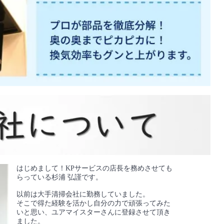
はじめまして！KPサービスの店長を務めさせても
らっている杉浦 弘謹です。
以前は大手清掃会社に勤務していました。
そこで得た経験を活かし自分の力で頑張ってみた
いと思い、ユアマイスターさんに登録させて頂き
ました。