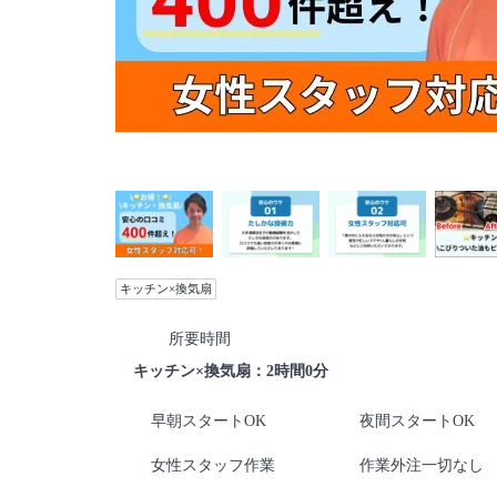
キッチン×換気扇
所要時間
キッチン×換気扇：2時間0分
早朝スタートOK
夜間スタートOK
女性スタッフ作業
作業外注一切なし