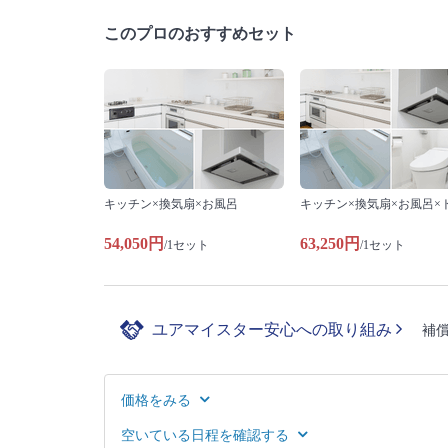
このプロのおすすめセット
キッチン×換気扇×お風呂
キッチン×換気扇×お風呂×
54,050円
63,250円
/1セット
/1セット
ユアマイスター安心への取り組み
補
価格をみる
空いている日程を確認する