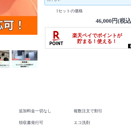
1セットの価格
46,000円(税込
追加料金一切なし
複数注文で割引
領収書発行可
エコ洗剤