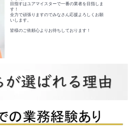
目指すはユアマイスターで一番の業者を目指しま
す！
全力で頑張りますのでみなさん応援よろしくお願
いします。
皆様のご依頼心よりお待ちしております！