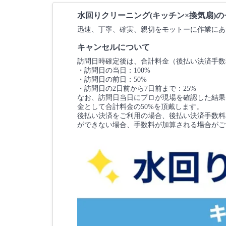
水回りクリーニング(キッチン×換気扇)
迅速、丁寧、確実、親切をモットーに作業にあ
キャンセルについて
訪問日時確定後は、合計料金（後払い決済手数
・訪問日の当日：100%
・訪問日の前日：50%
・訪問日の2日前から7日前まで：25%
なお、訪問日当日にプロが現場を確認した結果
金として合計料金の50%を頂戴します。
後払い決済をご利用の場合、後払い決済手数料3
ができない場合、手数料が加算される場合がご