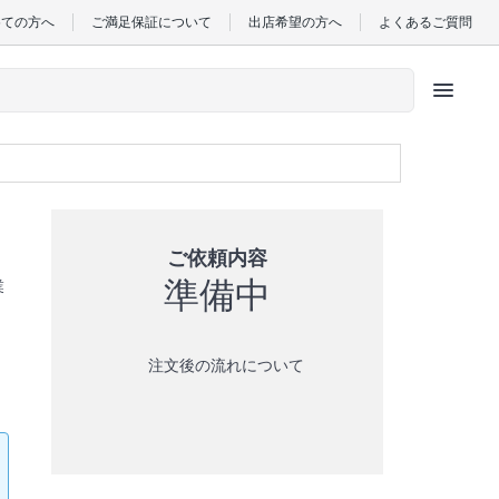
めての方へ
ご満足保証について
出店希望の方へ
よくあるご質問
menu
ご依頼内容
準備中
業
注文後の流れについて