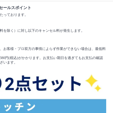
のセールスポイント
たっております。
料を除く）に対し以下のキャンセル料が発生します。
、お客様・プロ双方の事情によらず作業ができない場合は、最低料
80円(税込)がかかります。お支払い期日を過ぎてもお支払の確認
ざいます。