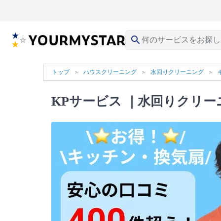
search
トップ
ハウスクリーニング
水回りクリーニング
KPサービス
｜水回りクリーニ