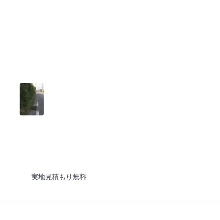
実地見積もり無料