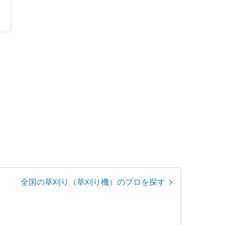
全国の草刈り（草刈り機）のプロを探す