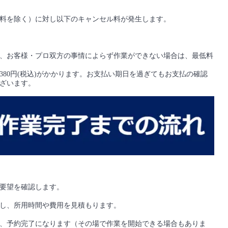
料を除く）に対し以下のキャンセル料が発生します。
、お客様・プロ双方の事情によらず作業ができない場合は、最低料
80円(税込)がかかります。お支払い期日を過ぎてもお支払の確認
ざいます。
要望を確認します。
し、所用時間や費用を見積もります。
、予約完了になります（その場で作業を開始できる場合もありま