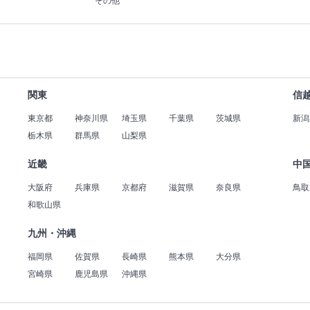
その他
関東
信
東京都
神奈川県
埼玉県
千葉県
茨城県
新潟
栃木県
群馬県
山梨県
近畿
中
大阪府
兵庫県
京都府
滋賀県
奈良県
鳥取
和歌山県
九州・沖縄
福岡県
佐賀県
長崎県
熊本県
大分県
宮崎県
鹿児島県
沖縄県