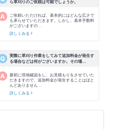
ら草刈りのご依頼は可能でしょうか。
ご依頼いただければ、基本的にはどんな広さで
も承らせていただきます。しかし、基本手数料
がございますの…
詳しくみる
実際に草刈り作業をしてみて追加料金が発生す
る場合などは何がございますか。その場…
最初に現地確認をし、お見積もりをさせていた
だきますので、追加料金が発生することはほと
んどありません…
詳しくみる