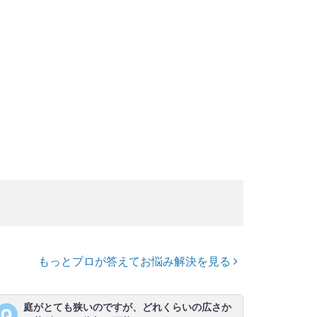
もっとプロが答えてお悩み解決を見る
庭がとても狭いのですが、どれくらいの広さか