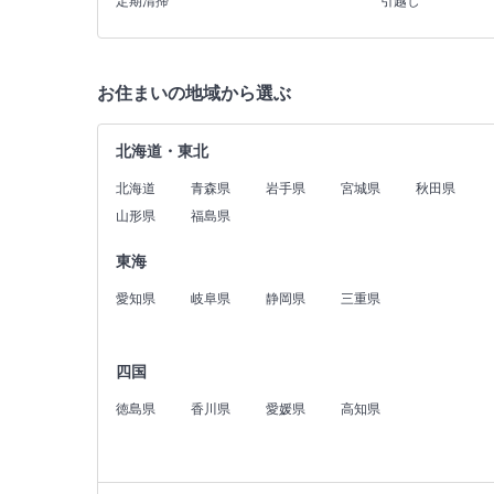
定期清掃
引越し
お住まいの地域から選ぶ
北海道・東北
北海道
青森県
岩手県
宮城県
秋田県
山形県
福島県
東海
愛知県
岐阜県
静岡県
三重県
四国
徳島県
香川県
愛媛県
高知県