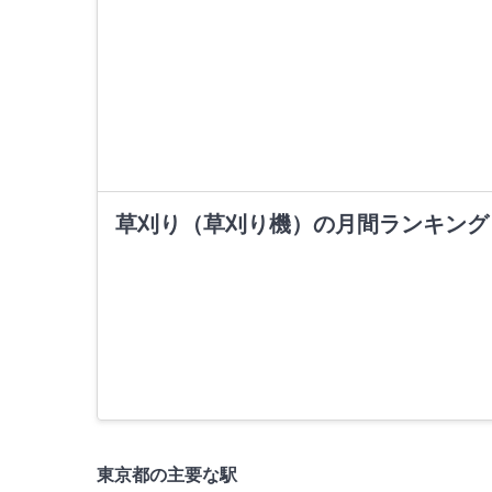
草刈り（草刈り機）の月間ランキング
東京都の主要な駅