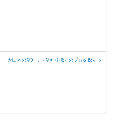
大田区の草刈り（草刈り機）のプロを探す