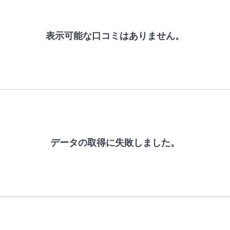
表示可能な口コミはありません。
データの取得に失敗しました。