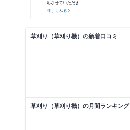
応させていただき…
詳しくみる
草刈り（草刈り機）の新着口コミ
草刈り（草刈り機）の月間ランキング