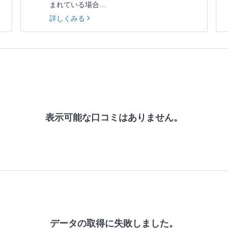
まれている場合…
詳しくみる
表示可能な口コミはありません。
データの取得に失敗しました。