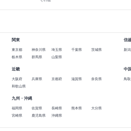
その他
関東
信
東京都
神奈川県
埼玉県
千葉県
茨城県
新潟
栃木県
群馬県
山梨県
近畿
中
大阪府
兵庫県
京都府
滋賀県
奈良県
鳥取
和歌山県
九州・沖縄
福岡県
佐賀県
長崎県
熊本県
大分県
宮崎県
鹿児島県
沖縄県