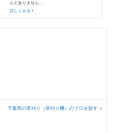
んどありません…
詳しくみる
千葉県の草刈り（草刈り機）のプロを探す