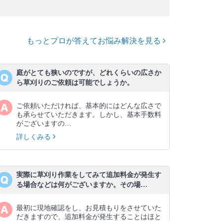
もっとプロが答えてお悩み解決を見る
庭がとても狭いのですが、どれくらいの広さか
ら草刈りのご依頼は可能でしょうか。
ご依頼いただければ、基本的にはどんな広さで
も承らせていただきます。しかし、基本手数料
がございますの…
詳しくみる
実際に草刈り作業をしてみて追加料金が発生す
る場合などは何がございますか。その場…
最初に現地確認をし、お見積もりをさせていた
だきますので、追加料金が発生することはほと