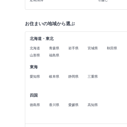
定期清掃
引越し
お住まいの地域から選ぶ
北海道・東北
北海道
青森県
岩手県
宮城県
秋田県
山形県
福島県
東海
愛知県
岐阜県
静岡県
三重県
四国
徳島県
香川県
愛媛県
高知県