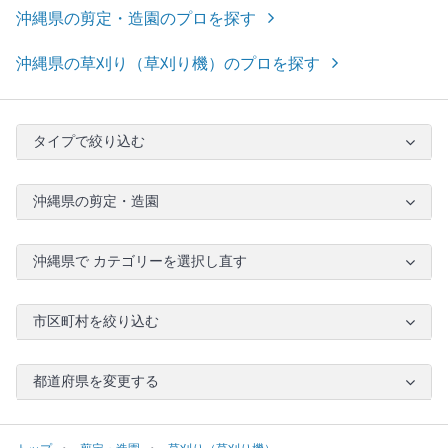
沖縄県の剪定・造園のプロを探す
沖縄県の草刈り（草刈り機）のプロを探す
タイプで絞り込む
沖縄県の剪定・造園
沖縄県で カテゴリーを選択し直す
市区町村を絞り込む
都道府県を変更する