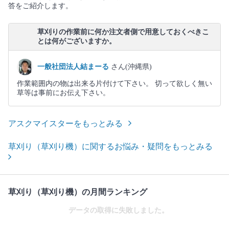
答をご紹介します。
草刈りの作業前に何か注文者側で用意しておくべきこ
とは何がございますか。
一般社団法人結まーる
さん(沖縄県)
作業範囲内の物は出来る片付けて下さい。 切って欲しく無い
草等は事前にお伝え下さい。
アスクマイスターをもっとみる
草刈り（草刈り機）に関するお悩み・疑問をもっとみる
草刈り（草刈り機）の月間ランキング
データの取得に失敗しました。