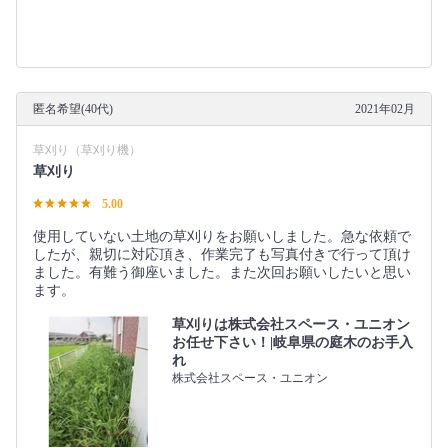
匿名希望(40代)
2021年02月
草刈り（草刈り機）
草刈り
5.00
使用していない土地の草刈りをお願いしました。急な依頼で
したが、親切に対応頂き、作業完了も写真付きで行って頂け
ました。有難う御座いました。また次回お願いしたいと思い
ます。
草刈りは株式会社スペース・ユニオン
お任せ下さい！|岐阜県の庭木のお手入
れ
株式会社スペース・ユニオン