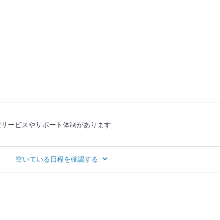
償サービスやサポート体制があります
空いている日程を確認する