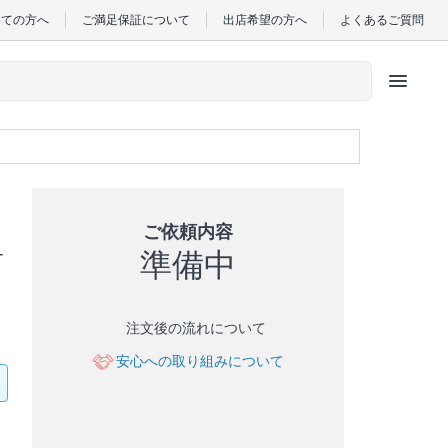
めての方へ
ご満足保証について
出店希望の方へ
よくあるご質問
menu
ご依頼内容
準備中
ー
注文後の流れについて
安心への取り組みについて