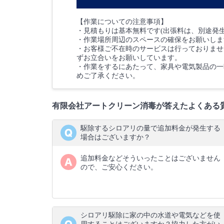
【作業についての注意事項】
・見積もりは基本無料です(出張料は、別途発
・作業場所周辺のスペースの確保をお願いしま
・お客様ご不在時のサービスは行っておりませ
ずお立合いをお願いしています。
・作業をするにあたって、家具や電気製品の一
めご了承ください。
有限会社アートクリーン消毒が答えたよくある
駆除するシロアリの量で追加料金が発生する
場合はございますか？
追加料金などそういったことはございません
ので、ご安心ください。
シロアリ駆除に家の中の水道や電気などを使