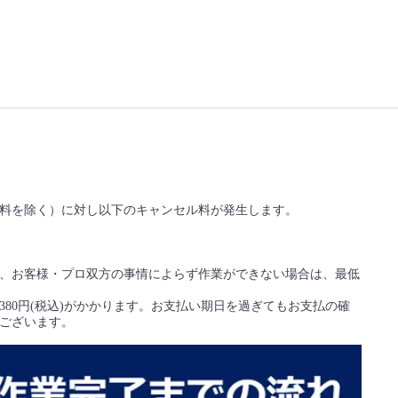
料を除く）に対し以下のキャンセル料が発生します。
、お客様・プロ双方の事情によらず作業ができない場合は、最低
80円(税込)がかかります。お支払い期日を過ぎてもお支払の確
ございます。