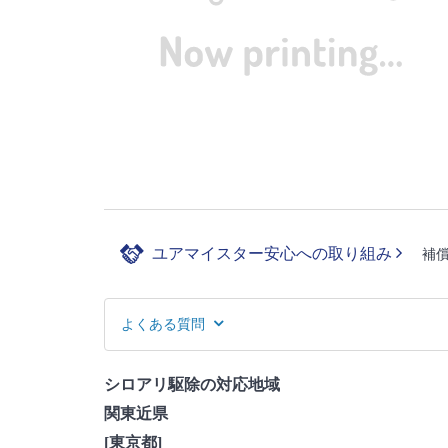
ユアマイスター安心への取り組み
補
よくある質問
シロアリ駆除の対応地域
関東近県
[東京都]