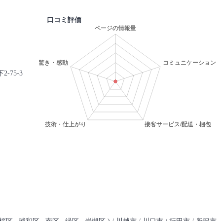
口コミ評価
-75-3