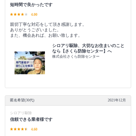
短時間で良かったです
4.00
親切丁寧な対応をして頂き感謝します。
ありがとうございました。
また、機会あれば、お願い致します。
シロアリ駆除、大切なお住まいのこと
なら【さくら防除センター】へ
株式会社さくら防除センター
匿名希望(30代)
2021年12月
シロアリ駆除
信頼できる業者様です
4.60