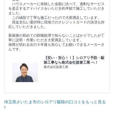
ハウスメーカーに依頼した金額に比べて、過剰なサービス
を是正するアドバイスをいただき約半額で施工していただき
ました。
この値段で丁寧な施工だったので大変満足しています。
現金支払い選択時に現地でのクレジットカードの決済も対
応していただきました。
新築後の初めての防蟻処理で知らないことばかりでしたが丁
寧に説明・作業いただき大変満足しています。
保障が切れる次の５年後も安心してお願いできるメーカーさ
んです。
【安い・安心！！】シロアリ予防・駆
除工事なら株式会社提箸工業 へ！
株式会社提箸工業
埼玉県さいたま市のシロアリ駆除の口コミをもっと見る