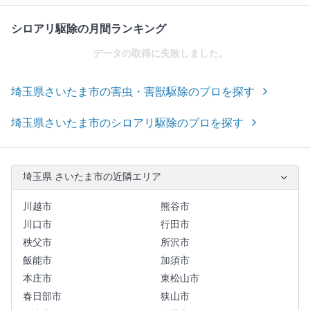
シロアリ駆除の月間ランキング
データの取得に失敗しました。
埼玉県さいたま市の害虫・害獣駆除のプロを探す
埼玉県さいたま市のシロアリ駆除のプロを探す
埼玉県 さいたま市の近隣エリア
川越市
熊谷市
川口市
行田市
秩父市
所沢市
飯能市
加須市
本庄市
東松山市
春日部市
狭山市