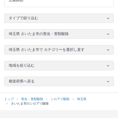
北葛飾郡
タイプで絞り込む
埼玉県 さいたま市の害虫・害獣駆除
埼玉県 さいたま市で カテゴリーを選択し直す
地域を絞り込む
都道府県へ戻る
トップ
害虫・害獣駆除
シロアリ駆除
埼玉県
さいたま市のシロアリ駆除