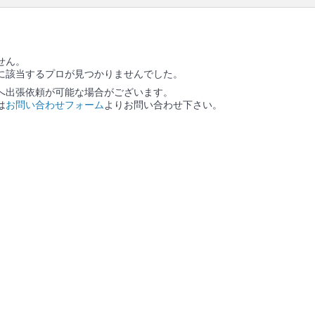
せん。
に該当するプロが見つかりませんでした。
へ出張依頼が可能な場合がございます。
は
お問い合わせフォーム
よりお問い合わせ下さい。