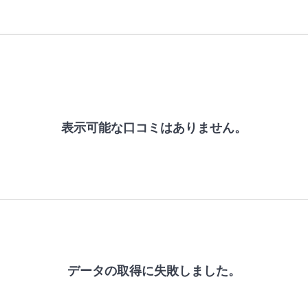
表示可能な口コミはありません。
データの取得に失敗しました。