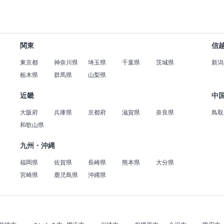
関東
信
東京都
神奈川県
埼玉県
千葉県
茨城県
新潟
栃木県
群馬県
山梨県
近畿
中
大阪府
兵庫県
京都府
滋賀県
奈良県
鳥取
和歌山県
九州・沖縄
福岡県
佐賀県
長崎県
熊本県
大分県
宮崎県
鹿児島県
沖縄県