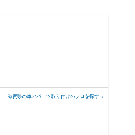
滋賀県の車のパーツ取り付けのプロを探す