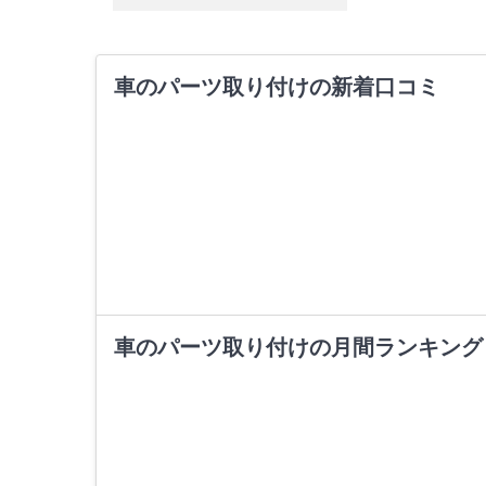
車のパーツ取り付けの新着口コミ
車のパーツ取り付けの月間ランキング