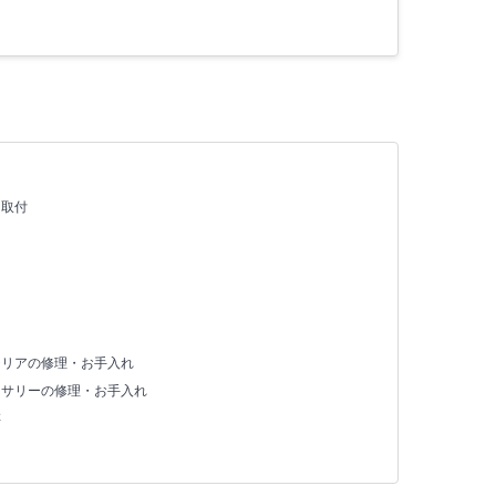
・取付
テリアの修理・お手入れ
セサリーの修理・お手入れ
存