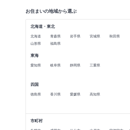
お住まいの地域から選ぶ
北海道・東北
北海道
青森県
岩手県
宮城県
秋田県
山形県
福島県
東海
愛知県
岐阜県
静岡県
三重県
四国
徳島県
香川県
愛媛県
高知県
市町村