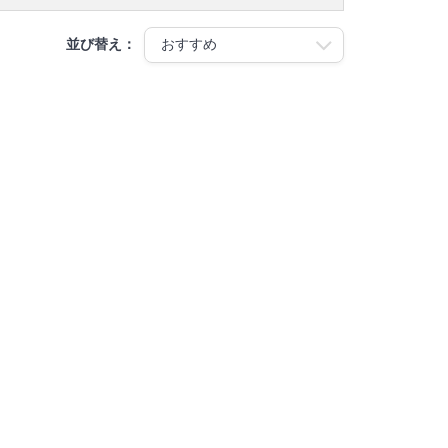
並び替え：