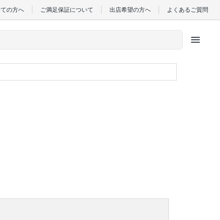
めての方へ
ご満足保証について
出店希望の方へ
よくあるご質問
menu