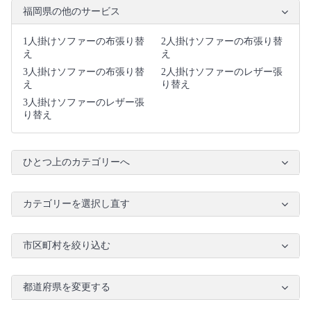
福岡県の他のサービス
1人掛けソファーの布張り替
2人掛けソファーの布張り替
え
え
3人掛けソファーの布張り替
2人掛けソファーのレザー張
え
り替え
3人掛けソファーのレザー張
り替え
ひとつ上のカテゴリーへ
カテゴリーを選択し直す
市区町村を絞り込む
都道府県を変更する