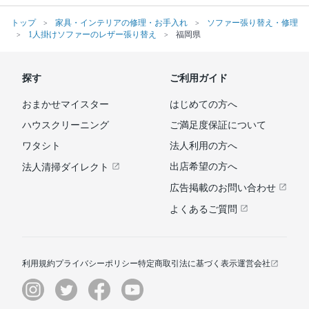
トップ
家具・インテリアの修理・お手入れ
ソファー張り替え・修理
1人掛けソファーのレザー張り替え
福岡県
探す
ご利用ガイド
おまかせマイスター
はじめての方へ
ハウスクリーニング
ご満足度保証について
ワタシト
法人利用の方へ
出店希望の方へ
法人清掃ダイレクト
広告掲載のお問い合わせ
よくあるご質問
利用規約
プライバシーポリシー
特定商取引法に基づく表示
運営会社