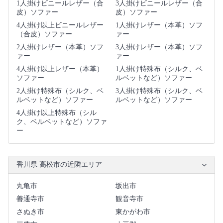
1人掛けビニールレザー（合
3人掛けビニールレザー（合
皮）ソファー
皮）ソファー
4人掛け以上ビニールレザー
1人掛けレザー（本革）ソフ
（合皮）ソファー
ァー
2人掛けレザー（本革）ソフ
3人掛けレザー（本革）ソフ
ァー
ァー
4人掛け以上レザー（本革）
1人掛け特殊布（シルク、ベ
ソファー
ルベットなど）ソファー
2人掛け特殊布（シルク、ベ
3人掛け特殊布（シルク、ベ
ルベットなど）ソファー
ルベットなど）ソファー
4人掛け以上特殊布（シル
ク、ベルベットなど）ソファ
ー
香川県 高松市の近隣エリア
丸亀市
坂出市
善通寺市
観音寺市
さぬき市
東かがわ市