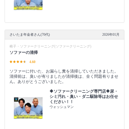
さいたま年金者さん(70代)
2026年01月
椅子・ソファークリーニング(ソファークリーニング)
ソファーの清掃
4.60
ソファーに付いた、お漏らし糞を清掃していただきました。
清掃前は、臭いが有りましたが清掃後は、全く問題有りませ
ん。ありがとうございました。
🔶ソファークリーニング専門店🔶尿・
シミ汚れ・臭い・ダニ駆除等はお任せ
ください！！
ウォッシュマン