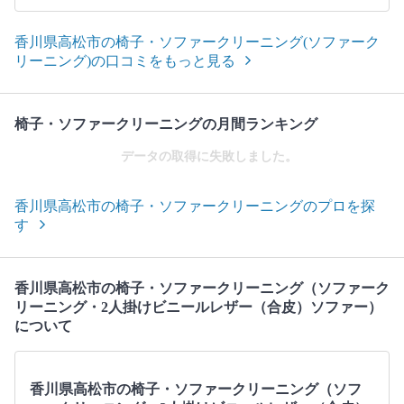
香川県高松市の椅子・ソファークリーニング(ソファーク
リーニング)の口コミをもっと見る
椅子・ソファークリーニングの月間ランキング
データの取得に失敗しました。
香川県高松市の椅子・ソファークリーニングのプロを探
す
香川県高松市の椅子・ソファークリーニング（ソファーク
リーニング・2人掛けビニールレザー（合皮）ソファー）
について
香川県高松市の椅子・ソファークリーニング（ソフ