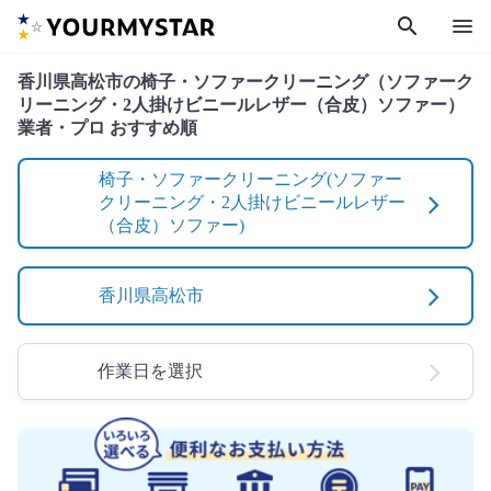
search
menu
香川県高松市の椅子・ソファークリーニング（ソファーク
リーニング・2人掛けビニールレザー（合皮）ソファー）
業者・プロ おすすめ順
椅子・ソファークリーニング(ソファー
クリーニング・2人掛けビニールレザー
（合皮）ソファー)
香川県高松市
作業日を選択