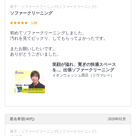
椅子・ソファークリーニング(ソファークリーニング)
ソファークリーニング
5.00
初めてソファークリーニングしました。
汚れを見てビックリ、してもらってよかったです。
またお願いしたいです。
ありがとうございました。
笑顔が溢れ、寛ぎの快適スペース
を..。出張ソファークリーニング
イオンウォッシュ西庄（リヴァレー）
匿名希望(40代)
2026年02月
椅子・ソファークリーニング(ソファークリーニング)