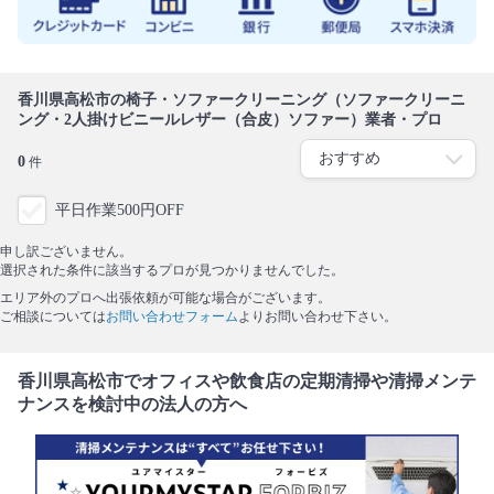
香川県高松市の椅子・ソファークリーニング（ソファークリーニ
ング・2人掛けビニールレザー（合皮）ソファー）業者・プロ
0
件
平日作業500円OFF
申し訳ございません。
選択された条件に該当するプロが見つかりませんでした。
エリア外のプロへ出張依頼が可能な場合がございます。
ご相談については
お問い合わせフォーム
よりお問い合わせ下さい。
香川県高松市でオフィスや飲食店の定期清掃や清掃メンテ
ナンスを検討中の法人の方へ