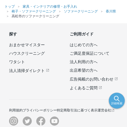
トップ
家具・インテリアの修理・お手入れ
椅子・ソファークリーニング
ソファークリーニング
香川県
高松市のソファークリーニング
探す
ご利用ガイド
おまかせマイスター
はじめての方へ
ハウスクリーニング
ご満足度保証について
ワタシト
法人利用の方へ
出店希望の方へ
法人清掃ダイレクト
広告掲載のお問い合わせ
よくあるご質問
詳細検索
利用規約
プライバシーポリシー
特定商取引法に基づく表示
運営会社