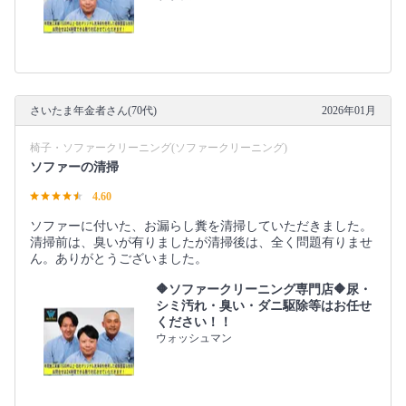
さいたま年金者さん(70代)
2026年01月
椅子・ソファークリーニング(ソファークリーニング)
ソファーの清掃
4.60
ソファーに付いた、お漏らし糞を清掃していただきました。
清掃前は、臭いが有りましたが清掃後は、全く問題有りませ
ん。ありがとうございました。
🔶ソファークリーニング専門店🔶尿・
シミ汚れ・臭い・ダニ駆除等はお任せ
ください！！
ウォッシュマン