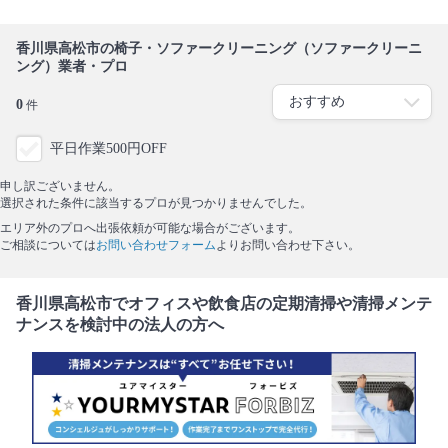
香川県高松市の椅子・ソファークリーニング（ソファークリーニ
ング）業者・プロ
0
件
平日作業500円OFF
申し訳ございません。
選択された条件に該当するプロが見つかりませんでした。
エリア外のプロへ出張依頼が可能な場合がございます。
ご相談については
お問い合わせフォーム
よりお問い合わせ下さい。
香川県高松市でオフィスや飲食店の定期清掃や清掃メンテ
ナンスを検討中の法人の方へ