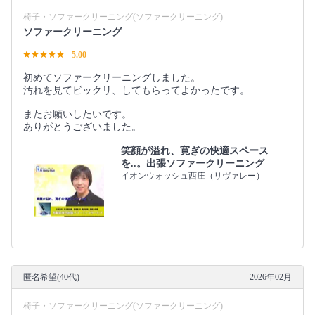
椅子・ソファークリーニング(ソファークリーニング)
ソファークリーニング
5.00
初めてソファークリーニングしました。
汚れを見てビックリ、してもらってよかったです。
またお願いしたいです。
ありがとうございました。
笑顔が溢れ、寛ぎの快適スペース
を..。出張ソファークリーニング
イオンウォッシュ西庄（リヴァレー）
匿名希望(40代)
2026年02月
椅子・ソファークリーニング(ソファークリーニング)