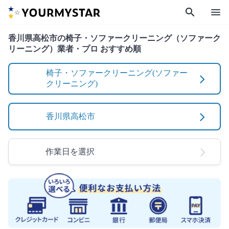
search
menu
香川県高松市の椅子・ソファークリーニング（ソファーク
リーニング）業者・プロ おすすめ順
椅子・ソファークリーニング(ソファー
クリーニング)
香川県高松市
作業日を選択