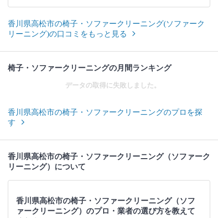
香川県高松市の椅子・ソファークリーニング(ソファーク
リーニング)の口コミをもっと見る
椅子・ソファークリーニングの月間ランキング
データの取得に失敗しました。
香川県高松市の椅子・ソファークリーニングのプロを探
す
香川県高松市の椅子・ソファークリーニング（ソファーク
リーニング）について
香川県高松市の椅子・ソファークリーニング（ソフ
ァークリーニング）のプロ・業者の選び方を教えて