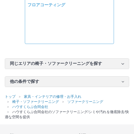
フロアコーティング
同じエリアの椅子・ソファークリーニングを探す
他の条件で探す
トップ
家具・インテリアの修理・お手入れ
椅子・ソファークリーニング
ソファークリーニング
ハウすくらぶ合同会社
ハウすくらぶ合同会社のソファークリーニング/シミや汚れを徹底除去/快
適な空間を提供