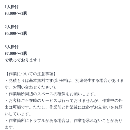
1人掛け
¥3,000〜/1脚
2人掛け
¥5,000〜/1脚
3人掛け
¥7,000〜/1脚
で承っております！
【作業についての注意事項】
・見積もりは基本無料です(出張料は、別途発生する場合がありま
す。お問い合わせください)。
・作業場所周辺のスペースの確保をお願いします。
・お客様ご不在時のサービスは行っておりませんが、作業中の外
出は可能です。ただし、作業前と作業後には必ずお立合いをお願
いしています。
・作業箇所にトラブルがある場合は、作業を承れないことがあり
ます。