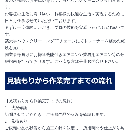
まのお掃除のお手伝いをしているハウスクリーニング専門業者で
す。
お客様の生活に寄り添い、お客様の快適な生活を実現するために
日々お仕事させていただいております。
まずは一度体験いただき、プロの技術を実感いただければ幸いで
す。
某大手ハウスクリーニングFCチェーンにてトレーナーを務めた経
験を元に、
同業者様向けにお掃除機能付きエアコンや業務用エアコン等の分
解指南を行っております。ご不安な方は是非お問合せ下さい。
【見積もりから作業完了までの流れ】
1．状況確認
訪問させていただき、ご依頼の品の状況を確認します。
2．見積もり
ご依頼の品の状況から施工方針を決定し、所用時間や仕上がり具