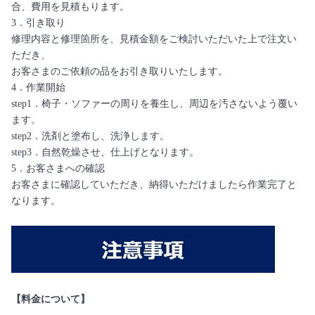
合、費用を見積もります。
3．引き取り
修理内容と修理箇所を、見積金額をご検討いただいた上で注文い
ただき、
お客さまのご依頼の品をお引き取りいたします。
4．作業開始
step1．椅子・ソファーの周りを養生し、周辺を汚さないよう覆い
ます。
step2．洗剤と塗布し、洗浄します。
step3．自然乾燥させ、仕上げとなります。
5．お客さまへの確認
お客さまに確認していただき、納得いただけましたら作業完了と
なります。
【料金について】