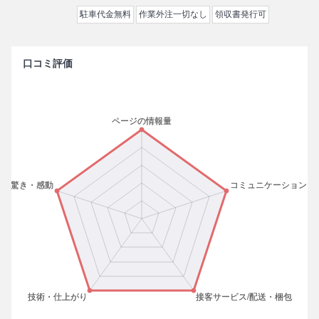
駐車代金無料
作業外注一切なし
領収書発行可
口コミ評価