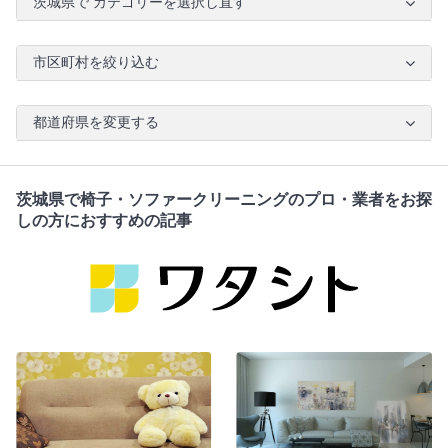
茨城県で カテゴリーを選択し直す
市区町村を絞り込む
都道府県を変更する
茨城県で椅子・ソファークリーニングのプロ・業者をお探
しの方におすすめの記事