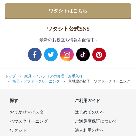
ワタシトはこちら
ワタシト公式SNS
最新のお役立ち情報を配信中♪
トップ
家具・インテリアの修理・お手入れ
椅子・ソファークリーニング
茨城県の椅子・ソファークリーニング
探す
ご利用ガイド
おまかせマイスター
はじめての方へ
ハウスクリーニング
ご満足度保証について
ワタシト
法人利用の方へ