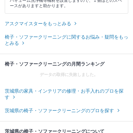
バキューム洗浄機等機材を設置しますので、１畳ほどのスペ
ースがありますと助かります。
アスクマイスターをもっとみる
椅子・ソファークリーニングに関するお悩み・疑問をもっ
とみる
椅子・ソファークリーニングの月間ランキング
データの取得に失敗しました。
茨城県の家具・インテリアの修理・お手入れのプロを探
す
茨城県の椅子・ソファークリーニングのプロを探す
茨城県の椅子・ソファークリーニングについて