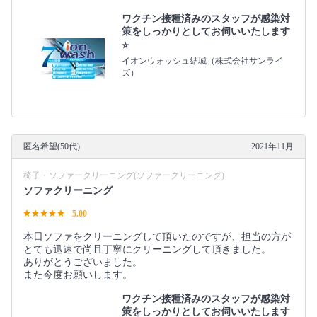
ワクチン接種済みのスタッフが感染対
策をしっかりとしてお伺いいたします
⭐️
イオンウォッシュ結城（株式会社サンライ
ズ）
匿名希望(50代)
2021年11月
椅子・ソファークリーニング(ソファークリーニング)
ソファクリーニング
5.00
本日ソファをクリーニングして頂いたのですが、担当の方が
とても迅速で尚且丁寧にクリーニングして頂きました。
ありがとうございました。
また今度お願いします。
ワクチン接種済みのスタッフが感染対
策をしっかりとしてお伺いいたします