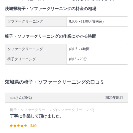
茨城県椅子・ソファークリーニングの料金の相場
ソファークリーニング
8,000〜11,000円(税込)
椅子・ソファークリーニングの作業にかかる時間
ソファークリーニング
約1.5～4時間
椅子クリーニング
約15～20分
茨城県の椅子・ソファークリーニングの口コミ
nonさん(50代)
2025年03月
椅子・ソファークリーニング(ソファークリーニング)
丁寧に作業して頂けました。
5.00