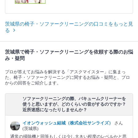
茨城県の椅子・ソファークリーニングの口コミをもっと見
る
茨城県で椅子・ソファークリーニングを依頼する際のお悩
み・疑問
プロが答えてお悩みを解決する「アスクマイスター」に集まっ
た、椅子・ソファークリーニングに関するお悩み・疑問と、プロ
からの回答をご紹介します。
ソファークリーニングの際、バキュームクリーナーを
使うと思いますが、どのくらいの音がするのですか？
近所迷惑になったりしませんか？
イオンウォッシュ結城（株式会社サンライズ）
さん
(茨城県)
通常の掃除機と同等もしくは少し大きい程度のレベルかと思