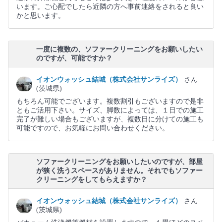
います。ご心配でしたら近隣の方へ事前連絡をされると良い
かと思います。
一度に複数の、ソファークリーニングをお願いしたい
のですが、可能ですか？
イオンウォッシュ結城（株式会社サンライズ）
さん
(茨城県)
もちろん可能でございます。複数割引もございますので是非
ともご活用下さい。サイズ、脚数によっては、１日での施工
完了が難しい場合もございますが、複数日に分けての施工も
可能ですので、お気軽にお問い合わせください。
ソファークリーニングをお願いしたいのですが、部屋
が狭く洗うスペースがありません。それでもソファー
クリーニングをしてもらえますか？
イオンウォッシュ結城（株式会社サンライズ）
さん
(茨城県)