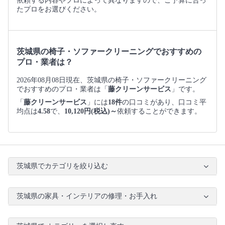
依頼する内容やプロによって異なりますので、ご予算に合っ
たプロをお選びください。
茨城県の椅子・ソファークリーニングでおすすめの
プロ・業者は？
2026年08月08日現在、茨城県の椅子・ソファークリーニング
でおすすめのプロ・業者は「
藤クリーンサービス
」です。
「
藤クリーンサービス
」には
18件
の口コミがあり、口コミ平
均点は
4.58
で、
10,120円(税込)～
依頼することができます。
茨城県でカテゴリを絞り込む
茨城県の家具・インテリアの修理・お手入れ