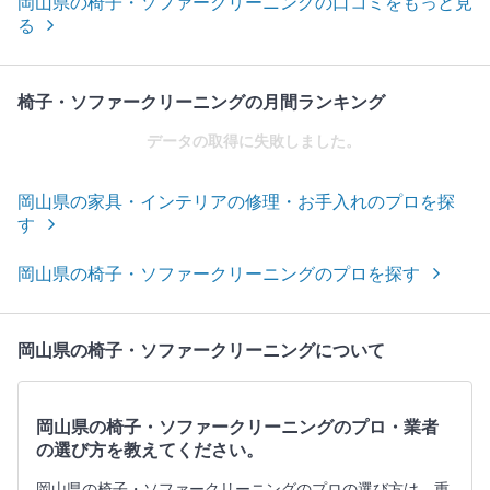
岡山県の椅子・ソファークリーニングの口コミをもっと見
る
椅子・ソファークリーニングの月間ランキング
データの取得に失敗しました。
岡山県の家具・インテリアの修理・お手入れのプロを探
す
岡山県の椅子・ソファークリーニングのプロを探す
岡山県の椅子・ソファークリーニングについて
岡山県の椅子・ソファークリーニングのプロ・業者
の選び方を教えてください。
岡山県の椅子・ソファークリーニングのプロの選び方は、重