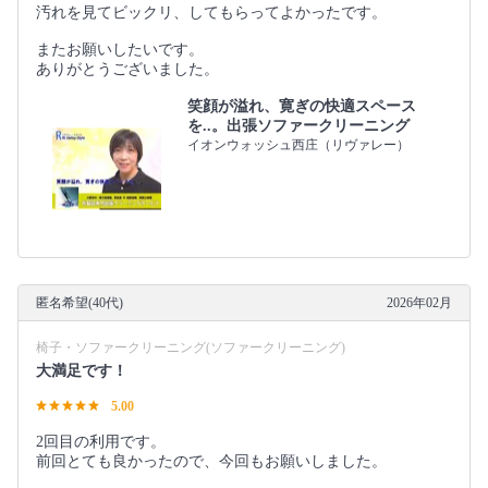
汚れを見てビックリ、してもらってよかったです。
またお願いしたいです。
ありがとうございました。
笑顔が溢れ、寛ぎの快適スペース
を..。出張ソファークリーニング
イオンウォッシュ西庄（リヴァレー）
匿名希望(40代)
2026年02月
椅子・ソファークリーニング(ソファークリーニング)
大満足です！
5.00
2回目の利用です。
前回とても良かったので、今回もお願いしました。