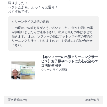
蘇りました！
ヘタレた所も、ふっくら元通り！
おすすめです。
クリーンライフ堀切の返信
この度はご依頼ありがとうございました。 何かお困りの事
が御座いましたらご連絡下さい。出来る限りの事はさせて
頂きます。 また、ソファーの他にマットレスや車の車内ク
リーニングも行っておりますので、お気軽にお問い合わせ
下さい。
【布ソファーの出張クリーニングサー
ビス】お子様やペットに安心安全のエ
コ洗剤使用🌱
クリーンライフ堀切
匿名希望(50代)
2026年07月