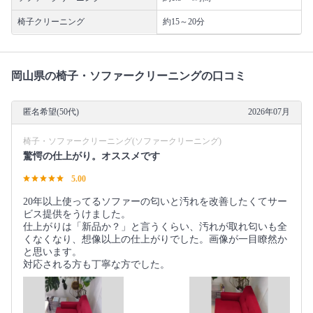
椅子クリーニング
約15～20分
岡山県の椅子・ソファークリーニングの口コミ
匿名希望(50代)
2026年07月
椅子・ソファークリーニング(ソファークリーニング)
驚愕の仕上がり。オススメです
5.00
20年以上使ってるソファーの匂いと汚れを改善したくてサー
ビス提供をうけました。
仕上がりは「新品か？」と言うくらい、汚れが取れ匂いも全
くなくなり、想像以上の仕上がりでした。画像が一目瞭然か
と思います。
対応される方も丁寧な方でした。