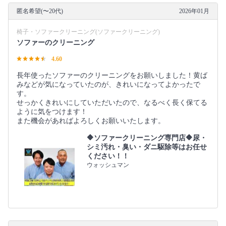
匿名希望(〜20代)
2026年01月
椅子・ソファークリーニング(ソファークリーニング)
ソファーのクリーニング
4.60
長年使ったソファーのクリーニングをお願いしました！黄ば
みなどが気になっていたのが、きれいになってよかったで
す。
せっかくきれいにしていただいたので、なるべく長く保てる
ように気をつけます！
また機会があればよろしくお願いいたします。
🔶ソファークリーニング専門店🔶尿・
シミ汚れ・臭い・ダニ駆除等はお任せ
ください！！
ウォッシュマン