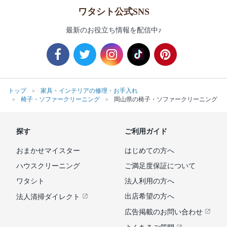
ワタシト公式SNS
最新のお役立ち情報を配信中♪
トップ
家具・インテリアの修理・お手入れ
椅子・ソファークリーニング
岡山県の椅子・ソファークリーニング
探す
ご利用ガイド
おまかせマイスター
はじめての方へ
ハウスクリーニング
ご満足度保証について
ワタシト
法人利用の方へ
出店希望の方へ
法人清掃ダイレクト
広告掲載のお問い合わせ