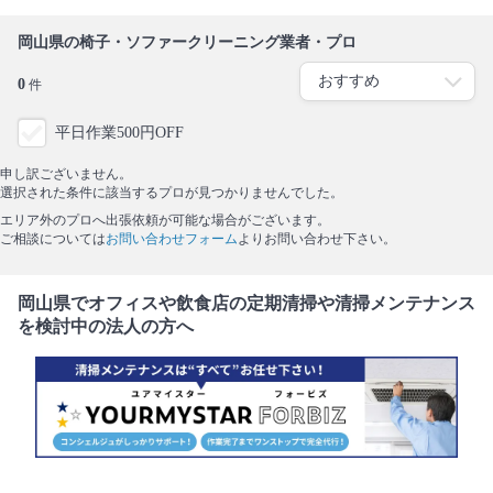
岡山県の椅子・ソファークリーニング業者・プロ
0
件
平日作業500円OFF
申し訳ございません。
選択された条件に該当するプロが見つかりませんでした。
エリア外のプロへ出張依頼が可能な場合がございます。
ご相談については
お問い合わせフォーム
よりお問い合わせ下さい。
岡山県でオフィスや飲食店の定期清掃や清掃メンテナンス
を検討中の法人の方へ