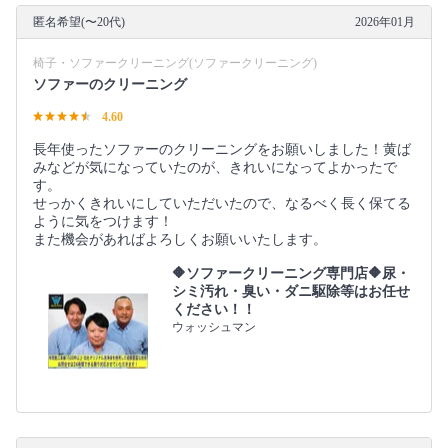
匿名希望(〜20代)
2026年01月
椅子・ソファークリーニング(ソファークリーニング)
ソファーのクリーニング
4.60
長年使ったソファーのクリーニングをお願いしました！黄ば
みなどが気になっていたのが、きれいになってよかったで
す。
せっかくきれいにしていただいたので、なるべく長く保てる
ように気をつけます！
また機会があればよろしくお願いいたします。
🔶ソファークリーニング専門店🔶尿・
シミ汚れ・臭い・ダニ駆除等はお任せ
ください！！
ウォッシュマン