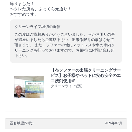
蘇りました！
ヘタレた所も、ふっくら元通り！
おすすめです。
クリーンライフ堀切の返信
この度はご依頼ありがとうございました。 何かお困りの事
が御座いましたらご連絡下さい。出来る限りの事はさせて
頂きます。 また、ソファーの他にマットレスや車の車内ク
リーニングも行っておりますので、お気軽にお問い合わせ
下さい。
【布ソファーの出張クリーニングサー
ビス】お子様やペットに安心安全のエ
コ洗剤使用🌱
クリーンライフ堀切
匿名希望(50代)
2026年07月