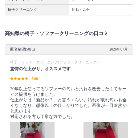
椅子クリーニング
約15～20分
高知県の椅子・ソファークリーニングの口コミ
匿名希望(50代)
2026年07月
椅子・ソファークリーニング(ソファークリーニング)
驚愕の仕上がり。オススメです
5.00
20年以上使ってるソファーの匂いと汚れを改善したくてサー
ビス提供をうけました。
仕上がりは「新品か？」と言うくらい、汚れが取れ匂いも全
くなくなり、想像以上の仕上がりでした。画像が一目瞭然か
と思います。
対応される方も丁寧な方でした。