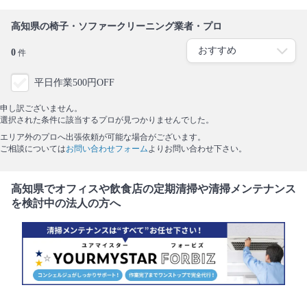
高知県の椅子・ソファークリーニング業者・プロ
0
件
平日作業500円OFF
申し訳ございません。
選択された条件に該当するプロが見つかりませんでした。
エリア外のプロへ出張依頼が可能な場合がございます。
ご相談については
お問い合わせフォーム
よりお問い合わせ下さい。
高知県でオフィスや飲食店の定期清掃や清掃メンテナンス
を検討中の法人の方へ