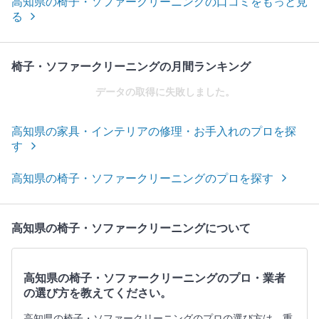
高知県の椅子・ソファークリーニングの口コミをもっと見
る
椅子・ソファークリーニングの月間ランキング
データの取得に失敗しました。
高知県の家具・インテリアの修理・お手入れのプロを探
す
高知県の椅子・ソファークリーニングのプロを探す
高知県の椅子・ソファークリーニングについて
高知県の椅子・ソファークリーニングのプロ・業者
の選び方を教えてください。
高知県の椅子・ソファークリーニングのプロの選び方は、重