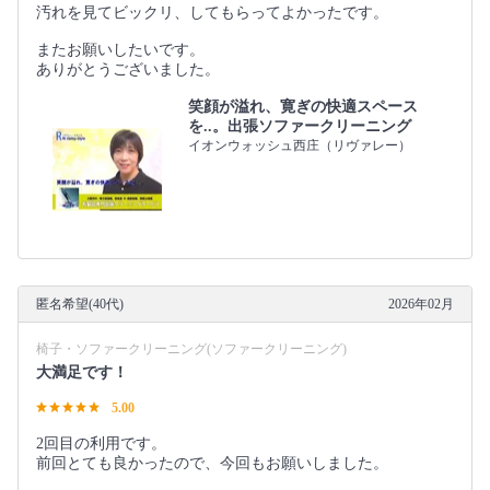
汚れを見てビックリ、してもらってよかったです。
またお願いしたいです。
ありがとうございました。
笑顔が溢れ、寛ぎの快適スペース
を..。出張ソファークリーニング
イオンウォッシュ西庄（リヴァレー）
匿名希望(40代)
2026年02月
椅子・ソファークリーニング(ソファークリーニング)
大満足です！
5.00
2回目の利用です。
前回とても良かったので、今回もお願いしました。