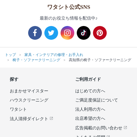
ワタシト公式SNS
最新のお役立ち情報を配信中♪
トップ
家具・インテリアの修理・お手入れ
椅子・ソファークリーニング
高知県の椅子・ソファークリーニング
探す
ご利用ガイド
おまかせマイスター
はじめての方へ
ハウスクリーニング
ご満足度保証について
ワタシト
法人利用の方へ
出店希望の方へ
法人清掃ダイレクト
広告掲載のお問い合わせ