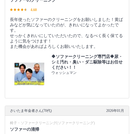
ソファーのクリーニング
4.60
長年使ったソファーのクリーニングをお願いしました！黄ば
みなどが気になっていたのが、きれいになってよかったで
す。
せっかくきれいにしていただいたので、なるべく長く保てる
ように気をつけます！
また機会があればよろしくお願いいたします。
🔶ソファークリーニング専門店🔶尿・
シミ汚れ・臭い・ダニ駆除等はお任せ
ください！！
ウォッシュマン
さいたま年金者さん(70代)
2026年01月
椅子・ソファークリーニング(ソファークリーニング)
ソファーの清掃