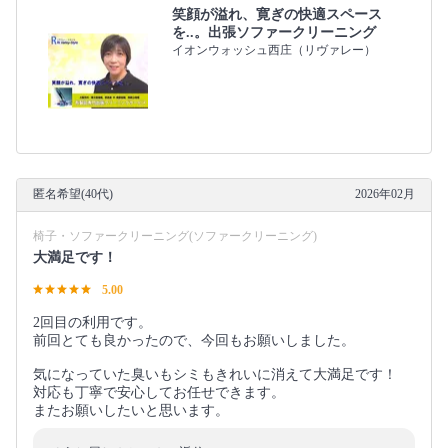
笑顔が溢れ、寛ぎの快適スペース
を..。出張ソファークリーニング
イオンウォッシュ西庄（リヴァレー）
匿名希望(40代)
2026年02月
椅子・ソファークリーニング(ソファークリーニング)
大満足です！
5.00
2回目の利用です。
前回とても良かったので、今回もお願いしました。
気になっていた臭いもシミもきれいに消えて大満足です！
対応も丁寧で安心してお任せできます。
またお願いしたいと思います。