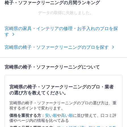
椅子・ソファークリーニングの月間ランキング
データの取得に失敗しました。
宮崎県の家具・インテリアの修理・お手入れのプロを探
す
宮崎県の椅子・ソファークリーニングのプロを探す
宮崎県の椅子・ソファークリーニングについて
宮崎県の椅子・ソファークリーニングのプロ・業者
の選び方を教えてください。
宮崎県の椅子・ソファークリーニングのプロの選び方は、重
視するポイントで変わります。
価格を重視する方
：
安い順
や
高い順
に並び替えて、口コミ評
価やページ内の情報を比べてみる