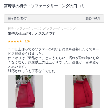
宮崎県の椅子・ソファークリーニングの口コミ
匿名希望(50代)
2026年07月
椅子・ソファークリーニング(ソファークリーニング)
驚愕の仕上がり。オススメです
5.00
20年以上使ってるソファーの匂いと汚れを改善したくてサー
ビス提供をうけました。
仕上がりは「新品か？」と言うくらい、汚れが取れ匂いも全
くなくなり、想像以上の仕上がりでした。画像が一目瞭然か
と思います。
対応される方も丁寧な方でした。