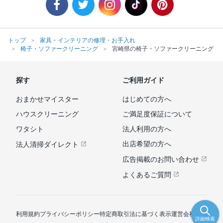
トップ
家具・インテリアの修理・お手入れ
椅子・ソファークリーニング
宮崎県の椅子・ソファークリーニング
探す
ご利用ガイド
おまかせマイスター
はじめての方へ
ハウスクリーニング
ご満足度保証について
ワタシト
法人利用の方へ
出店希望の方へ
法人清掃ダイレクト
広告掲載のお問い合わせ
よくあるご質問
利用規約
プライバシーポリシー
特定商取引法に基づく表示
運営会社
詳細検索