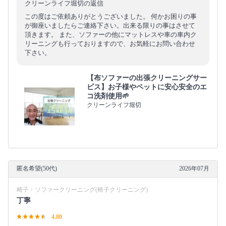
クリーンライフ堀切の返信
この度はご依頼ありがとうございました。 何かお困りの事
が御座いましたらご連絡下さい。出来る限りの事はさせて
頂きます。 また、ソファーの他にマットレスや車の車内ク
リーニングも行っておりますので、お気軽にお問い合わせ
下さい。
【布ソファーの出張クリーニングサー
ビス】お子様やペットに安心安全のエ
コ洗剤使用🌱
クリーンライフ堀切
匿名希望(50代)
2026年07月
椅子・ソファークリーニング(椅子クリーニング)
丁寧
4.80