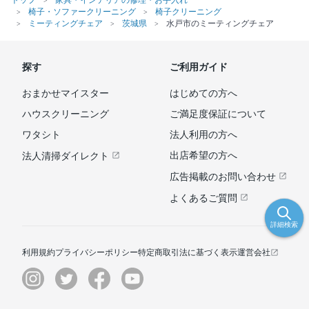
椅子・ソファークリーニング
椅子クリーニング
ミーティングチェア
茨城県
水戸市のミーティングチェア
探す
ご利用ガイド
おまかせマイスター
はじめての方へ
ハウスクリーニング
ご満足度保証について
ワタシト
法人利用の方へ
出店希望の方へ
法人清掃ダイレクト
広告掲載のお問い合わせ
よくあるご質問
詳細検索
利用規約
プライバシーポリシー
特定商取引法に基づく表示
運営会社