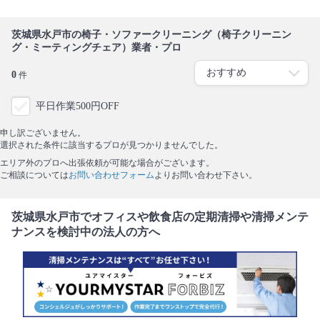
茨城県水戸市の椅子・ソファークリーニング（椅子クリーニン
グ・ミーティングチェア）業者・プロ
0
件
平日作業500円OFF
申し訳ございません。
選択された条件に該当するプロが見つかりませんでした。
エリア外のプロへ出張依頼が可能な場合がございます。
ご相談については
お問い合わせフォーム
よりお問い合わせ下さい。
茨城県水戸市でオフィスや飲食店の定期清掃や清掃メンテ
ナンスを検討中の法人の方へ