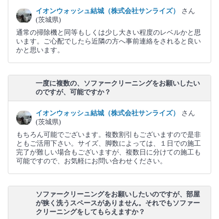
イオンウォッシュ結城（株式会社サンライズ）
さん
(茨城県)
通常の掃除機と同等もしくは少し大きい程度のレベルかと思
います。ご心配でしたら近隣の方へ事前連絡をされると良い
かと思います。
一度に複数の、ソファークリーニングをお願いしたい
のですが、可能ですか？
イオンウォッシュ結城（株式会社サンライズ）
さん
(茨城県)
もちろん可能でございます。複数割引もございますので是非
ともご活用下さい。サイズ、脚数によっては、１日での施工
完了が難しい場合もございますが、複数日に分けての施工も
可能ですので、お気軽にお問い合わせください。
ソファークリーニングをお願いしたいのですが、部屋
が狭く洗うスペースがありません。それでもソファー
クリーニングをしてもらえますか？