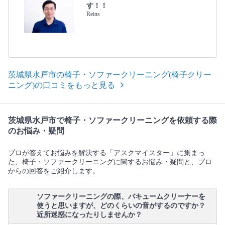
す！！
Reins
茨城県水戸市の椅子・ソファークリーニング(椅子クリー
ニング)の口コミをもっと見る
茨城県水戸市で椅子・ソファークリーニングを依頼する際
のお悩み・疑問
プロが答えてお悩みを解決する「アスクマイスター」に集まっ
た、椅子・ソファークリーニングに関するお悩み・疑問と、プロ
からの回答をご紹介します。
ソファークリーニングの際、バキュームクリーナーを
使うと思いますが、どのくらいの音がするのですか？
近所迷惑になったりしませんか？