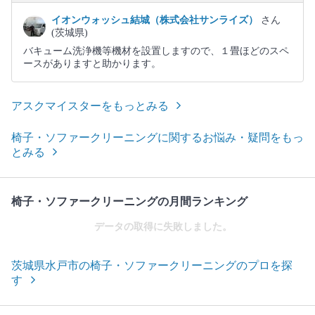
イオンウォッシュ結城（株式会社サンライズ）
さん
(茨城県)
バキューム洗浄機等機材を設置しますので、１畳ほどのスペ
ースがありますと助かります。
アスクマイスターをもっとみる
椅子・ソファークリーニングに関するお悩み・疑問をもっ
とみる
椅子・ソファークリーニングの月間ランキング
データの取得に失敗しました。
茨城県水戸市の椅子・ソファークリーニングのプロを探
す