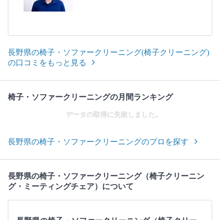
長野県の椅子・ソファークリーニング(椅子クリーニング)
の口コミをもっと見る
椅子・ソファークリーニングの月間ランキング
データの取得に失敗しました。
長野県の椅子・ソファークリーニングのプロを探す
長野県の椅子・ソファークリーニング（椅子クリーニン
グ・ミーティングチェア）について