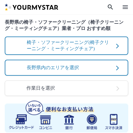
search
menu
長野県の椅子・ソファークリーニング（椅子クリーニン
グ・ミーティングチェア）業者・プロ おすすめ順
椅子・ソファークリーニング(椅子クリ
ーニング・ミーティングチェア)
長野県内のエリアを選択
作業日を選択