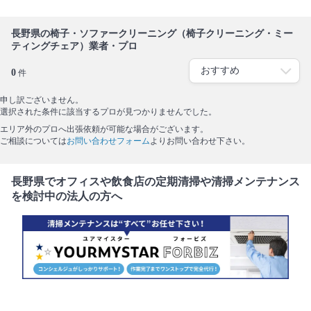
長野県の椅子・ソファークリーニング（椅子クリーニング・ミー
ティングチェア）業者・プロ
0
件
申し訳ございません。
選択された条件に該当するプロが見つかりませんでした。
エリア外のプロへ出張依頼が可能な場合がございます。
ご相談については
お問い合わせフォーム
よりお問い合わせ下さい。
長野県でオフィスや飲食店の定期清掃や清掃メンテナンス
を検討中の法人の方へ