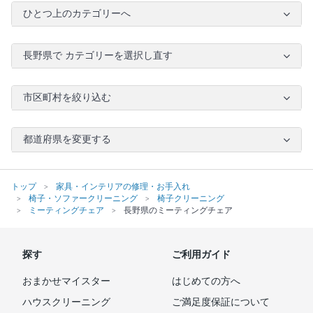
ひとつ上のカテゴリーへ
長野県で カテゴリーを選択し直す
市区町村を絞り込む
都道府県を変更する
トップ
家具・インテリアの修理・お手入れ
椅子・ソファークリーニング
椅子クリーニング
ミーティングチェア
長野県のミーティングチェア
探す
ご利用ガイド
おまかせマイスター
はじめての方へ
ハウスクリーニング
ご満足度保証について