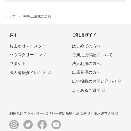
トップ
中嶋工業株式会社
探す
ご利用ガイド
おまかせマイスター
はじめての方へ
ハウスクリーニング
ご満足度保証について
ワタシト
法人利用の方へ
出店希望の方へ
法人清掃ダイレクト
広告掲載のお問い合わせ
よくあるご質問
利用規約
プライバシーポリシー
特定商取引法に基づく表示
運営会社