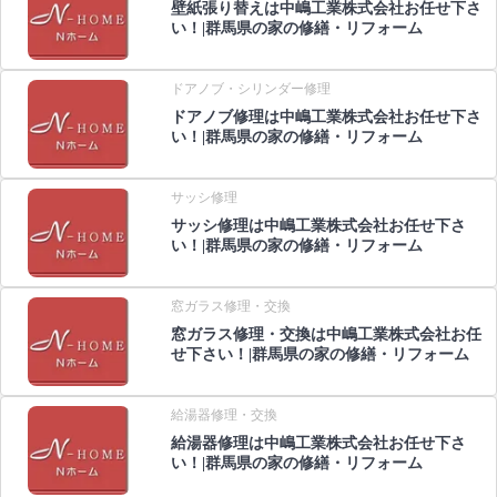
壁紙張り替えは中嶋工業株式会社お任せ下さ
い！|群馬県の家の修繕・リフォーム
ドアノブ・シリンダー修理
ドアノブ修理は中嶋工業株式会社お任せ下さ
い！|群馬県の家の修繕・リフォーム
サッシ修理
サッシ修理は中嶋工業株式会社お任せ下さ
い！|群馬県の家の修繕・リフォーム
窓ガラス修理・交換
窓ガラス修理・交換は中嶋工業株式会社お任
せ下さい！|群馬県の家の修繕・リフォーム
給湯器修理・交換
給湯器修理は中嶋工業株式会社お任せ下さ
い！|群馬県の家の修繕・リフォーム