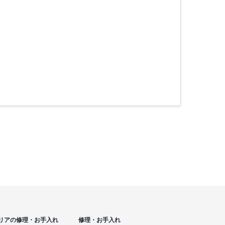
リアの修理・お手入れ
修理・お手入れ