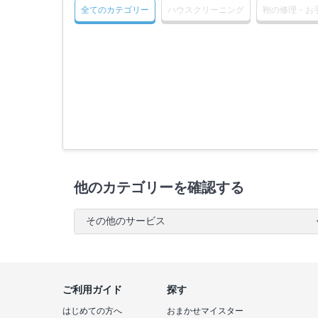
全てのカテゴリー
ハウスクリーニング
鞄の修理・お
他のカテゴリーを確認する
その他のサービス
ご利用ガイド
探す
はじめての方へ
おまかせマイスター