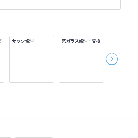
ダ
サッシ修理
窓ガラス修理・交換
給湯器修理・