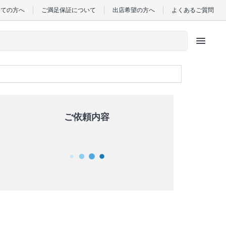
めての方へ
ご満足保証について
出店希望の方へ
よくあるご質問
menu
ご依頼内容