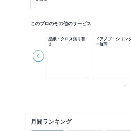
このプロのその他のサービス
水漏れ修理・トイレ
壁紙・クロス張り替
ドアノブ・シリン
つまり修理
え
ー修理
月間ランキング