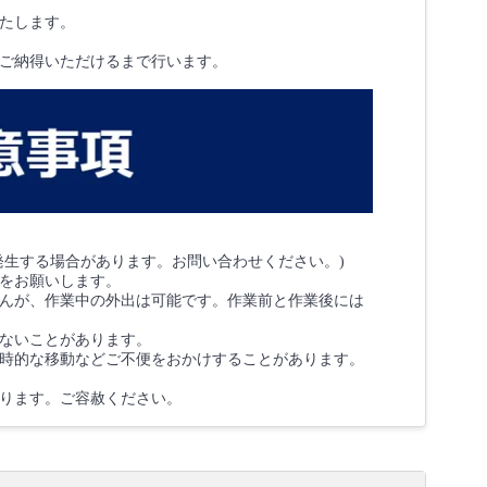
たします。
ご納得いただけるまで行います。
発生する場合があります。お問い合わせください。)
をお願いします。
んが、作業中の外出は可能です。作業前と作業後には
ないことがあります。
時的な移動などご不便をおかけすることがあります。
ります。ご容赦ください。