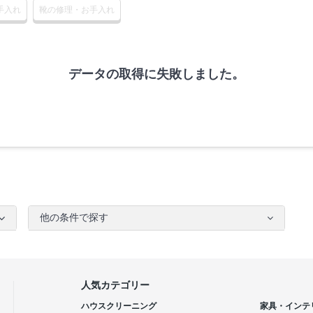
手入れ
靴の修理・お手入れ
データの取得に失敗しました。
他の条件で探す
人気カテゴリー
ハウスクリーニング
家具・インテ