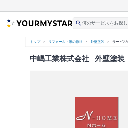
search
トップ
リフォーム・家の修繕
外壁塗装
サービス
中嶋工業株式会社
| 外壁塗装