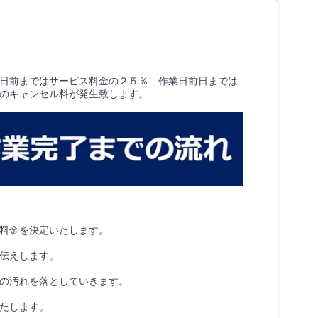
2日前まではサービス料金の２５％ 作業日前日までは
のキャンセル料が発生致します。
料金を決定いたします。
伝えします。
の汚れを落としていきます。
たします。