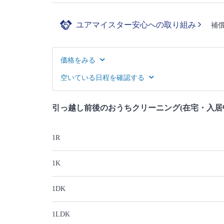
ユアマイスター安心への取り組み
補
価格をみる
空いている日程を確認する
引っ越し前後のおうちクリーニング(在宅・入居
1R
1K
1DK
1LDK