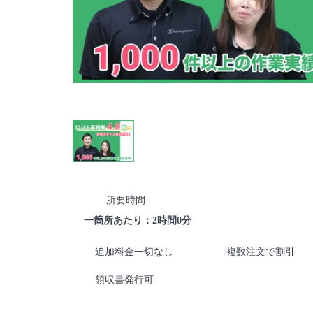
所要時間
一箇所あたり：2時間0分
追加料金一切なし
複数注文で割引
領収書発行可