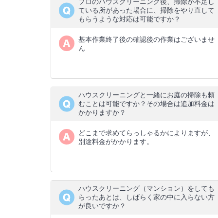
プロのハウスクリーニング後、掃除が不足し
ている所があった場合に、掃除をやり直して
もらうような対応は可能ですか？
基本作業終了後の確認後の作業はございませ
ん
ハウスクリーニングと一緒にお庭の掃除も頼
むことは可能ですか？その場合は追加料金は
かかりますか？
どこまで求めてらっしゃるかによりますが、
別途料金がかかります。
ハウスクリーニング（マンション）をしても
らったあとは、しばらく家の中に入らない方
が良いですか？