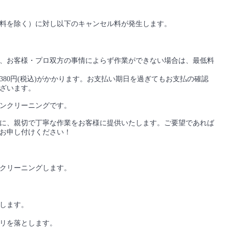
料を除く）に対し以下のキャンセル料が発生します。
、お客様・プロ双方の事情によらず作業ができない場合は、最低料
80円(税込)がかかります。お支払い期日を過ぎてもお支払の確認
ざいます。
ンクリーニングです。
に、親切で丁寧な作業をお客様に提供いたします。ご要望であれば
お申し付けください！
クリーニングします。
します。
リを落とします。