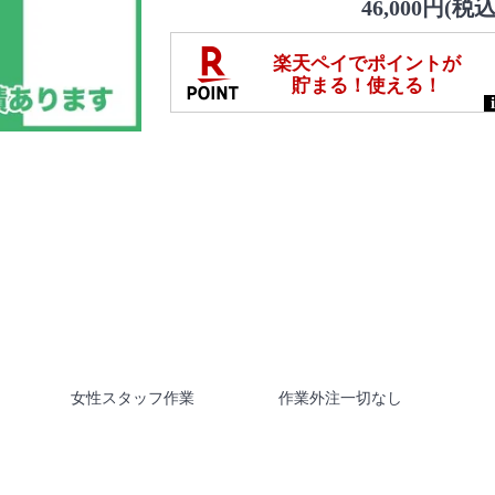
46,000円(税込
女性スタッフ作業
作業外注一切なし