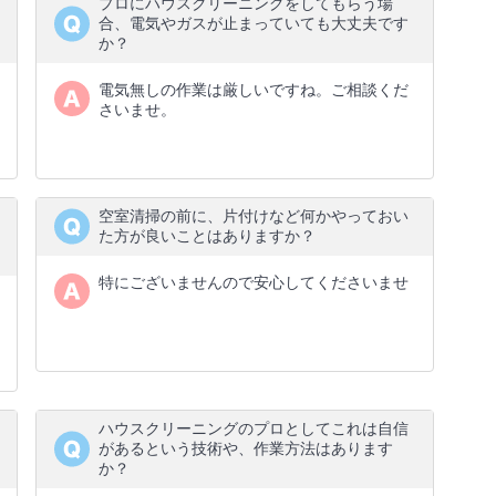
プロにハウスクリーニングをしてもらう場
合、電気やガスが止まっていても大丈夫です
か？
電気無しの作業は厳しいですね。ご相談くだ
さいませ。
空室清掃の前に、片付けなど何かやっておい
た方が良いことはありますか？
特にございませんので安心してくださいませ
ハウスクリーニングのプロとしてこれは自信
があるという技術や、作業方法はあります
か？