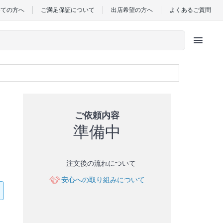
めての方へ
ご満足保証について
出店希望の方へ
よくあるご質問
menu
ご依頼内容
準備中
注文後の流れについて
安心への取り組みについて