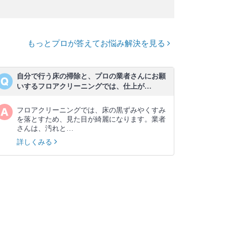
もっとプロが答えてお悩み解決を見る
自分で行う床の掃除と、プロの業者さんにお願
いするフロアクリーニングでは、仕上が…
フロアクリーニングでは、床の黒ずみやくすみ
を落とすため、見た目が綺麗になります。業者
さんは、汚れと…
詳しくみる