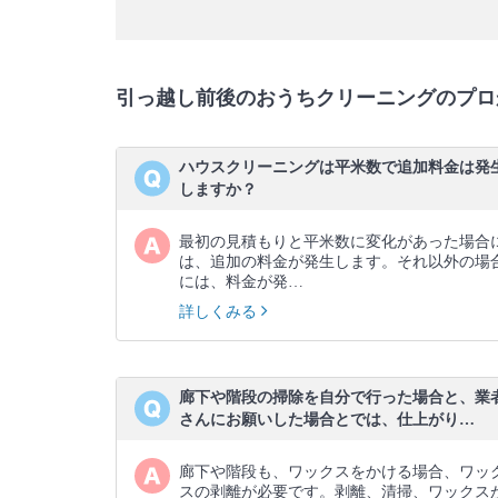
引っ越し前後のおうちクリーニングのプロ
ハウスクリーニングは平米数で追加料金は発
しますか？
最初の見積もりと平米数に変化があった場合
は、追加の料金が発生します。それ以外の場
には、料金が発…
詳しくみる
廊下や階段の掃除を自分で行った場合と、業
さんにお願いした場合とでは、仕上がり…
廊下や階段も、ワックスをかける場合、ワッ
スの剥離が必要です。剥離、清掃、ワックス