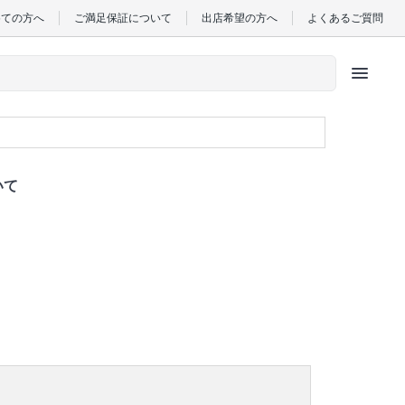
めての方へ
ご満足保証について
出店希望の方へ
よくあるご質問
menu
いて