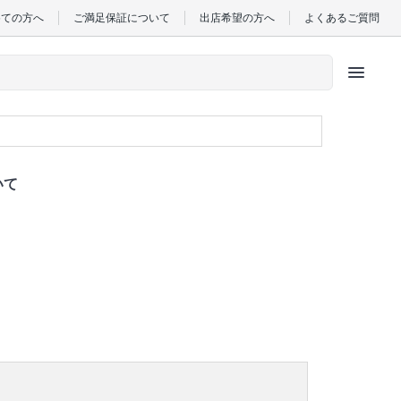
めての方へ
ご満足保証について
出店希望の方へ
よくあるご質問
menu
いて