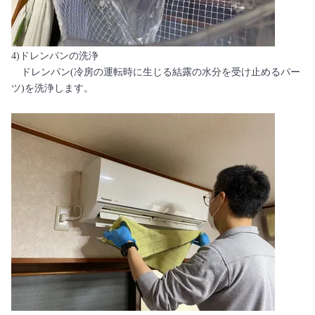
4)ドレンパンの洗浄
ドレンパン(冷房の運転時に生じる結露の水分を受け止めるパー
ツ)を洗浄します。