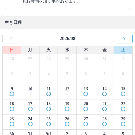
もお時間を頂く事があります。
空き日程
2026/08
日
月
火
水
木
金
土
26
27
28
29
30
31
1
-
-
-
-
-
-
-
2
3
4
5
6
7
8
-
-
-
-
-
-
-
9
11
13
14
15
10
12
-
-
16
17
18
19
20
21
22
23
24
25
26
27
28
29
30
31
9/1
2
3
4
5