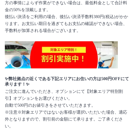
方の事情によらず作業ができない場合は、最低料金として合計料
金の50%を頂戴します。
後払い決済をご利用の場合、後払い決済手数料380円(税込)がかか
ります。お支払い期日を過ぎてもお支払の確認ができない場合、
手数料が加算される場合がございます。
✨弊社拠点の近くである下記エリアにお住いの方は500円OFFにて
承ります！✨
ご注文に進んでいただき、オプションにて【対象エリア特別割
引】オプションをお選びください。
自動で500円のお値引きをさせていただきます。
※注意※対象エリアではないお客様が選択いただいた場合、適応
外となりますので、割引前の金額にて承ります。ご了承くださ
い。