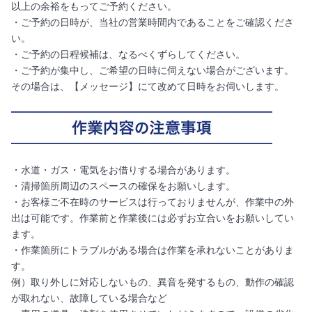
以上の余裕をもってご予約ください。
・ご予約の日時が、当社の営業時間内であることをご確認くださ
い。
・ご予約の日程候補は、なるべくずらしてください。
・ご予約が集中し、ご希望の日時に伺えない場合がございます。
その場合は、【メッセージ】にて改めて日時をお伺いします。
・水道・ガス・電気をお借りする場合があります。
・清掃箇所周辺のスペースの確保をお願いします。
・お客様ご不在時のサービスは行っておりませんが、作業中の外
出は可能です。作業前と作業後には必ずお立合いをお願いしてい
ます。
・作業箇所にトラブルがある場合は作業を承れないことがありま
す。
例）取り外しに対応しないもの、異音を発するもの、動作の確認
が取れない、故障している場合など