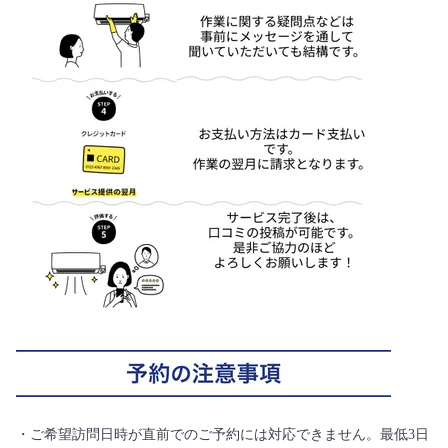
・ご希望訪問日時が直前でのご予約には対応できません。最低3日