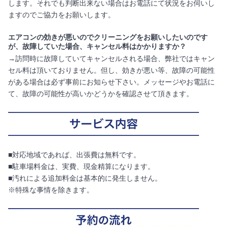
します。それでも判断出来ない場合はお電話にて状況をお伺いし
ますのでご協力をお願いします。
エアコンの効きが悪いのでクリーニングをお願いしたいのです
が、故障していた場合、キャンセル料はかかりますか？
→訪問時に故障していてキャンセルされる場合、弊社ではキャン
セル料は頂いておりません。但し、効きが悪い等、故障の可能性
がある場合は必ず事前にお知らせ下さい。メッセージやお電話に
て、故障の可能性が高いかどうかを確認させて頂きます。
■対応地域であれば、出張費は無料です。
■駐車場料金は、実費、現金精算になります。
■汚れによる追加料金は基本的に発生しません。
※特殊な事情を除きます。