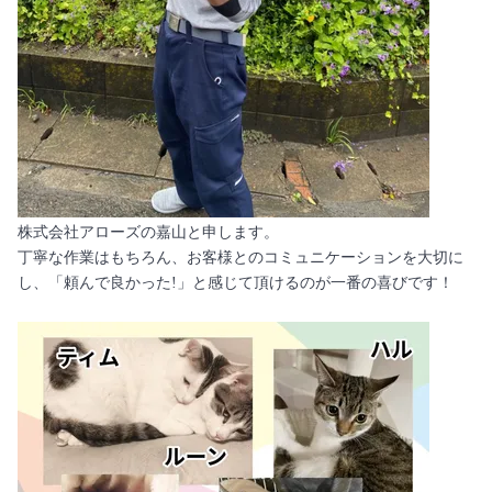
株式会社アローズの嘉山と申します。
丁寧な作業はもちろん、お客様とのコミュニケーションを大切に
し、「頼んで良かった!」と感じて頂けるのが一番の喜びです！