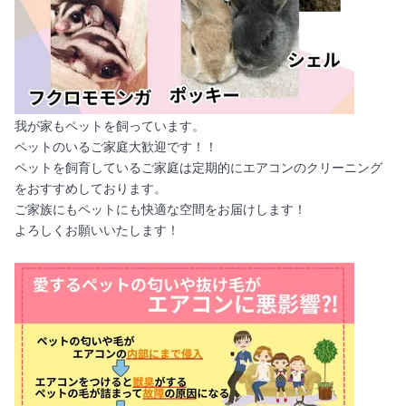
我が家もペットを飼っています。
ペットのいるご家庭大歓迎です！！
ペットを飼育しているご家庭は定期的にエアコンのクリーニング
をおすすめしております。
ご家族にもペットにも快適な空間をお届けします！
よろしくお願いいたします！