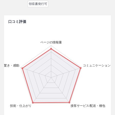
領収書発行可
口コミ評価