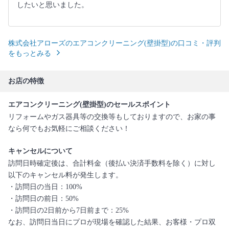
したいと思いました。
株式会社アローズのエアコンクリーニング(壁掛型)の口コミ・評判
をもっとみる
お店の特徴
エアコンクリーニング(壁掛型)のセールスポイント
リフォームやガス器具等の交換等もしておりますので、お家の事
なら何でもお気軽にご相談ください！
キャンセルについて
訪問日時確定後は、合計料金（後払い決済手数料を除く）に対し
以下のキャンセル料が発生します。
・訪問日の当日：100%
・訪問日の前日：50%
・訪問日の2日前から7日前まで：25%
なお、訪問日当日にプロが現場を確認した結果、お客様・プロ双