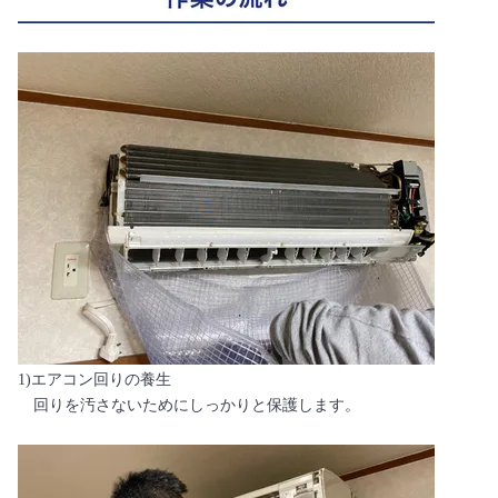
1)エアコン回りの養生
回りを汚さないためにしっかりと保護します。