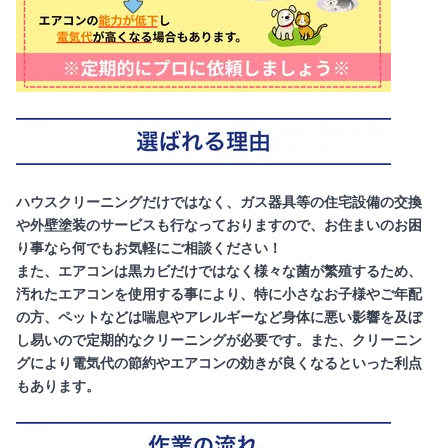
ハウスクリーニングだけではなく、ガス器具等の住宅設備の交換
や外壁塗装のサービスも行なっておりますので、お住まいのお困
り事なら何でもお気軽にご相談ください！
また、エアコンは黒カビだけではなく様々な菌が繁殖するため、
汚れたエアコンを使用する事により、特に小さなお子様やご年配
の方、ペットなどは喘息やアレルギーなど身体に悪い影響を及ぼ
し易いので定期的なクリーニングが必要です。また、クリーニン
グにより電気代の節約やエアコンの効きが良くなるといった利点
もあります。