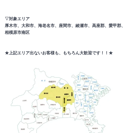
▽対象エリア
厚木市、大和市、海老名市、座間市、綾瀬市、高座郡、愛甲郡、
相模原市南区
★上記エリア出ないお客様も、もちろん大歓迎です！！★