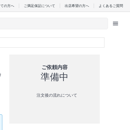
めての方へ
ご満足保証について
出店希望の方へ
よくあるご質問
menu
ご依頼内容
準備中
時
注文後の流れについて