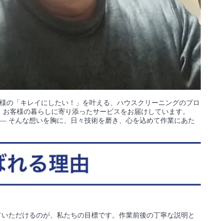
様の「キレイにしたい！」を叶える、ハウスクリーニングのプロ
で、お客様の暮らしに寄り添ったサービスをお届けしています。
— そんな想いを胸に、日々技術を磨き、心を込めて作業にあた
ていただけるのが、私たちの目標です。作業前後の丁寧な説明と