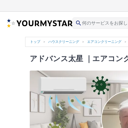
search
トップ
ハウスクリーニング
エアコンクリーニング
アドバンス太星
｜エアコンク