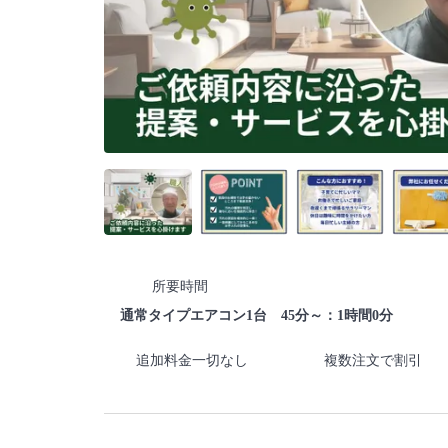
所要時間
通常タイプエアコン1台 45分～：1時間0分
追加料金一切なし
複数注文で割引