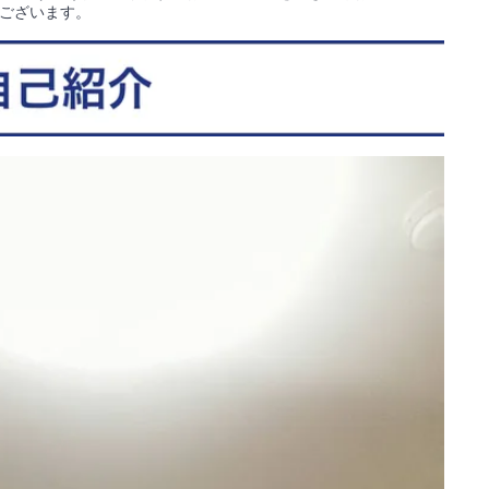
ございます。