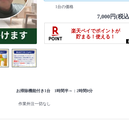
1台の価格
7,000円(税込
お掃除機能付き1台 1時間半～：2時間0分
作業外注一切なし