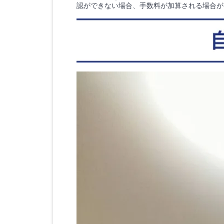
認ができない場合、手数料が加算される場合が