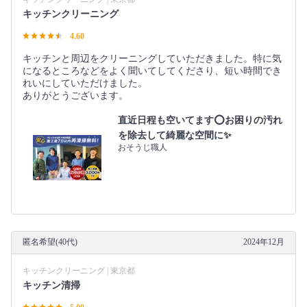
キッチンクリーニング
4.60
キッチンと周辺をクリーニングしていただきました。特に気
になるところなどをよく聞いてしてくださり、短い時間でき
れいにしていただけました。
ありがとうございます。
直近日程も空いてます⭕️お困りの汚れ
を除去して綺麗な空間に✨
おそうじ職人
匿名希望(40代)
2024年12月
キッチンクリーニング | 東京都
キッチン清掃