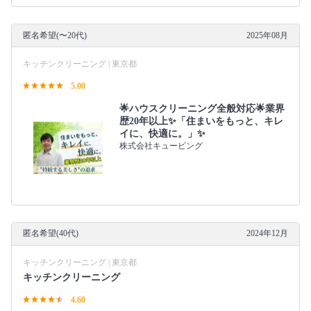
匿名希望(〜20代)
2025年08月
キッチンクリーニング | 東京都
5.00
🌟ハウスクリーニング全般対応🌟業界
歴20年以上✨「住まいをもっと、キレ
イに、快適に。」✨
株式会社キュービング
匿名希望(40代)
2024年12月
キッチンクリーニング | 東京都
キッチンクリーニング
4.60