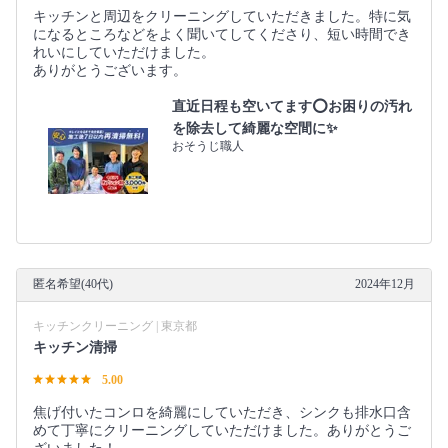
キッチンと周辺をクリーニングしていただきました。特に気
になるところなどをよく聞いてしてくださり、短い時間でき
れいにしていただけました。
ありがとうございます。
直近日程も空いてます⭕️お困りの汚れ
を除去して綺麗な空間に✨
おそうじ職人
匿名希望(40代)
2024年12月
キッチンクリーニング | 東京都
キッチン清掃
5.00
焦げ付いたコンロを綺麗にしていただき、シンクも排水口含
めて丁寧にクリーニングしていただけました。ありがとうご