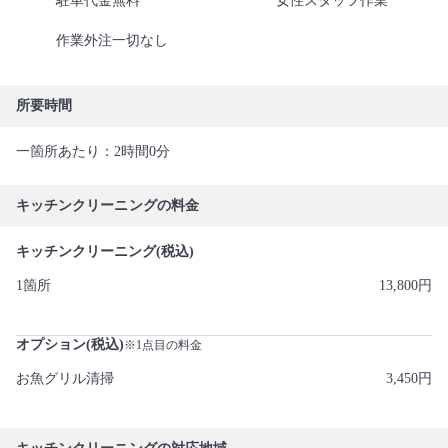
駐車代金無料
女性スタッフ作業
作業外注一切なし
所要時間
一箇所あたり：2時間0分
キッチンクリーニングの料金
キッチンクリーニング(税込)
1箇所
13,800円
オプション(税込)
※1点目の料金
お魚グリル清掃
3,450円