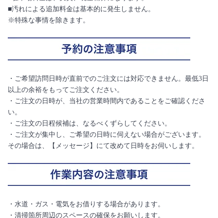
■汚れによる追加料金は基本的に発生しません。
※特殊な事情を除きます。
・ご希望訪問日時が直前でのご注文には対応できません。最低3日
以上の余裕をもってご注文ください。
・ご注文の日時が、当社の営業時間内であることをご確認くださ
い。
・ご注文の日程候補は、なるべくずらしてください。
・ご注文が集中し、ご希望の日時に伺えない場合がございます。
その場合は、【メッセージ】にて改めて日時をお伺いします。
・水道・ガス・電気をお借りする場合があります。
・清掃箇所周辺のスペースの確保をお願いします。