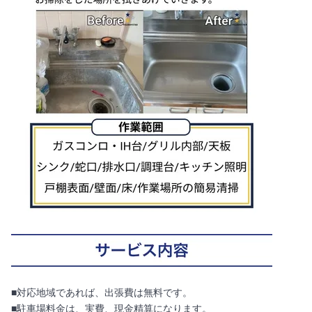
■対応地域であれば、出張費は無料です。
■駐車場料金は、実費、現金精算になります。