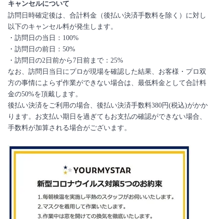
キャンセルについて
訪問日時確定後は、合計料金（後払い決済手数料を除く）に対し
以下のキャンセル料が発生します。
・訪問日の当日：100%
・訪問日の前日：50%
・訪問日の2日前から7日前まで：25%
なお、訪問日当日にプロが現場を確認した結果、お客様・プロ双
方の事情によらず作業ができない場合は、最低料金として合計料
金の50%を頂戴します。
後払い決済をご利用の場合、後払い決済手数料380円(税込)がかか
ります。お支払い期日を過ぎてもお支払の確認ができない場合、
手数料が加算される場合がございます。