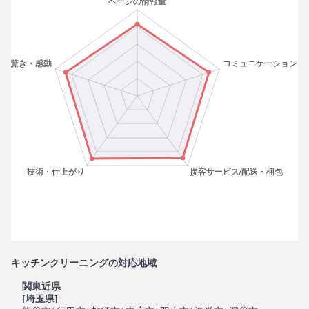
キッチンクリーニングの対応地域
関東近県
[埼玉県]