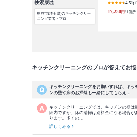
検索履歴
4.51
(1
17,250
円
/ 1箇所
熊谷市(埼玉県)のキッチンクリー
ニング業者・プロ
キッチンクリーニングのプロが答えてお悩
キッチンクリーニングをお願いすれば、キッ
ンの壁や床のお掃除も一緒にしてもらえ…
キッチンクリーニングでは、キッチンの壁は
囲内ですが、床の清掃は別料金になる場合が
ります。多くの…
詳しくみる