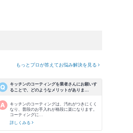
もっとプロが答えてお悩み解決を見る
キッチンのコーティングを業者さんにお願いす
ることで、どのようなメリットがありま…
キッチンのコーティングは、汚れがつきにくく
なり、普段のお手入れが格段に楽になります。
コーティングに…
詳しくみる