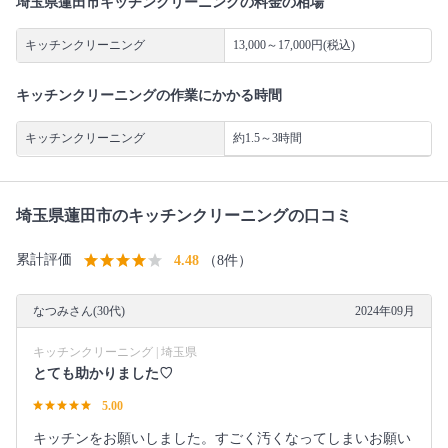
埼玉県蓮田市キッチンクリーニングの料金の相場
キッチンクリーニング
13,000～17,000円(税込)
キッチンクリーニングの作業にかかる時間
キッチンクリーニング
約1.5～3時間
埼玉県蓮田市のキッチンクリーニングの口コミ
累計評価
4.48
（8件）
なつみさん(30代)
2024年09月
キッチンクリーニング | 埼玉県
とても助かりました♡
5.00
キッチンをお願いしました。すごく汚くなってしまいお願い