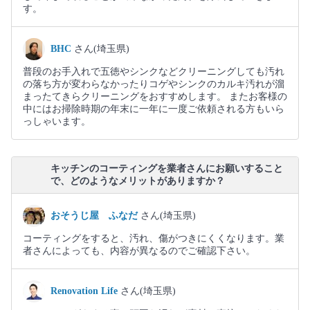
す。
BHC
さん(埼玉県)
普段のお手入れで五徳やシンクなどクリーニングしても汚れ
の落ち方が変わらなかったりコゲやシンクのカルキ汚れが溜
まったてきらクリーニングをおすすめします。 またお客様の
中にはお掃除時期の年末に一年に一度ご依頼される方もいら
っしゃいます。
キッチンのコーティングを業者さんにお願いすること
で、どのようなメリットがありますか？
おそうじ屋 ふなだ
さん(埼玉県)
コーティングをすると、汚れ、傷がつきにくくなります。業
者さんによっても、内容が異なるのでご確認下さい。
Renovation Life
さん(埼玉県)