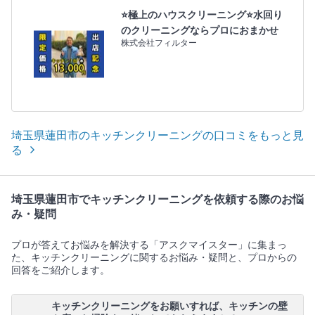
⭐極上のハウスクリーニング⭐水回り
のクリーニングならプロにおまかせ
株式会社フィルター
埼玉県蓮田市のキッチンクリーニングの口コミをもっと見
る
埼玉県蓮田市でキッチンクリーニングを依頼する際のお悩
み・疑問
プロが答えてお悩みを解決する「アスクマイスター」に集まっ
た、キッチンクリーニングに関するお悩み・疑問と、プロからの
回答をご紹介します。
キッチンクリーニングをお願いすれば、キッチンの壁