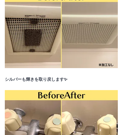
シルバーも輝きを取り戻します✨