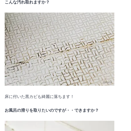
こんな汚れ取れますか？
床に付いた黒カビも綺麗に落ちます！
お風呂の滑りを取りたいのですが・・できますか？