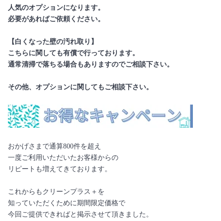
人気のオプションになります。
必要があればご依頼ください。
【白くなった壁の汚れ取り】
こちらに関しても有償で行っております。
通常清掃で落ちる場合もありますのでご相談下さい。
その他、オプションに関してもご相談下さい。
おかげさまで通算800件を超え
一度ご利用いただいたお客様からの
リピートも増えてきております。
これからもクリーンプラス＋を
知っていただくために期間限定価格で
今回ご提供できればと掲示させて頂きました。