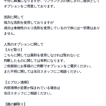
十分に綺麗になりますが、ワンランク上の美しさのご提供として
オプションをご用意しております。
洗剤に関して
強力な洗剤を使用しておりますが
成分は食物性のエコ洗剤を使用しているので体には一切害はあり
ません。
人気のオプションに関して
【カビ取り】
こちらに関しては薬剤を使用しなければ取れないと
判断したものに関しては有料になります。
ご依頼前にお客様のご判断でオプションをご選択ください。
また不明に関しては当日スタッフにご相談ください。
【エプロン清掃】
内部清掃が必要か悩まれている場合は
当日スタッフにご相談ください。
【鏡の鱗取り】