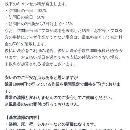
以下のキャンセル料が発生します。
・訪問日の当日：100%
・訪問日の前日：50%
・訪問日の2日前から7日前まで：25%
なお、訪問日当日にプロが現場を確認した結果、お客様・プロ双
方の事情によらず作業ができない場合は、最低料金として合計料
金の50%を頂戴します。
後払い決済をご利用の場合、後払い決済手数料380円(税込)がかか
ります。お支払い期日を過ぎてもお支払の確認ができない場合、
手数料が加算される場合がございます。
安いのでご不安な点もあると思いますが
通常18000円で行っている作業を期間限定で価格を下げておりま
す。
通常の清掃と変わりませんのでご安心してご依頼ください。
※風呂釜のみの受付は行っておりません。
【基本清掃の内容】
・浴槽、床、壁、シルバーなどの清掃になります。