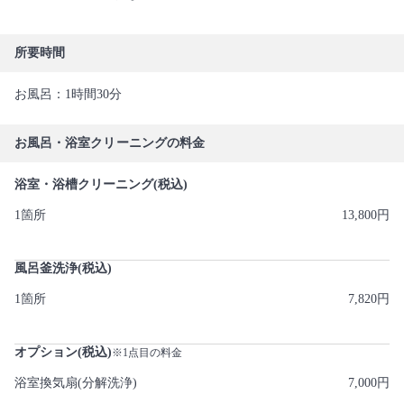
所要時間
お風呂：1時間30分
お風呂・浴室クリーニングの料金
浴室・浴槽クリーニング(税込)
1箇所
13,800円
風呂釜洗浄(税込)
1箇所
7,820円
オプション(税込)
※1点目の料金
浴室換気扇(分解洗浄)
7,000円