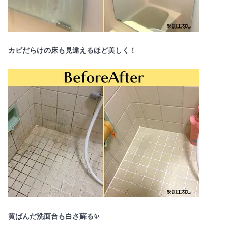
カビだらけの床も見違えるほど美しく！
黄ばんだ洗面台も白さ蘇る✨