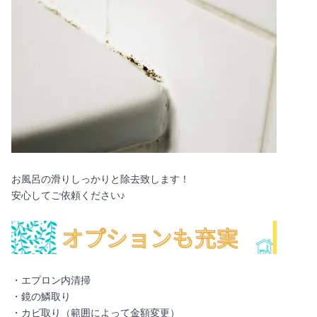
お風呂の滑りしっかりと除去致します！
安心してご依頼ください♪
・エプロン内清掃
・鏡の鱗取り
・カビ取り（範囲によって金額変更）