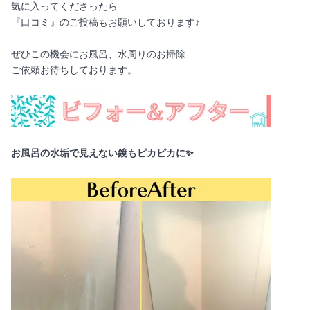
気に入ってくださったら
『口コミ』のご投稿もお願いしております♪
ぜひこの機会にお風呂、水周りのお掃除
ご依頼お待ちしております。
お風呂の水垢で見えない鏡もピカピカに✨