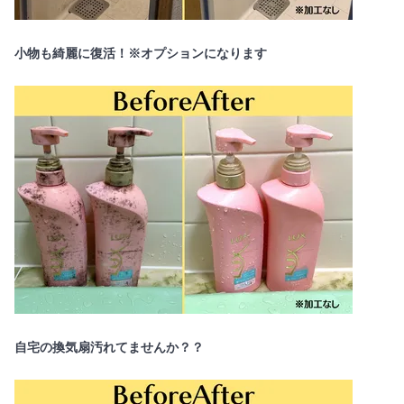
小物も綺麗に復活！※オプションになります
自宅の換気扇汚れてませんか？？