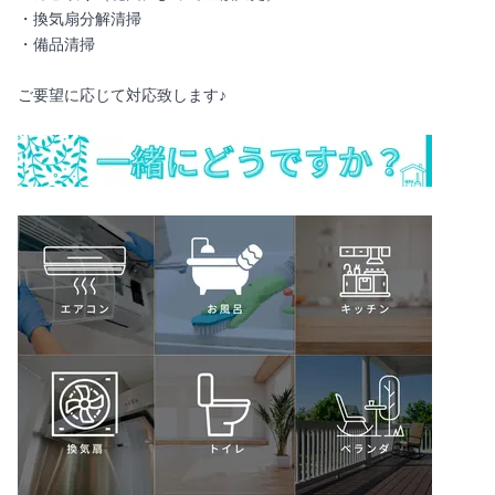
・換気扇分解清掃
・備品清掃
ご要望に応じて対応致します♪