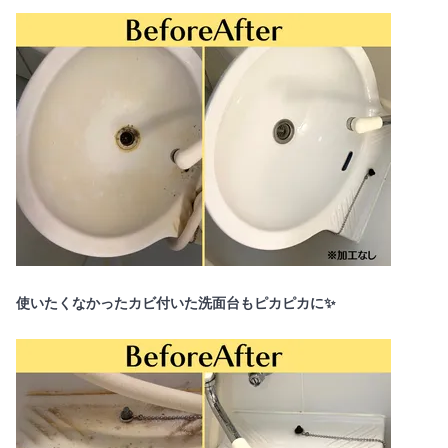
使いたくなかったカビ付いた洗面台もピカピカに✨