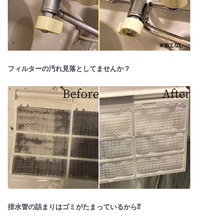
フィルターの汚れ見落としてませんか？
排水管の詰まりはゴミがたまっているから⁉