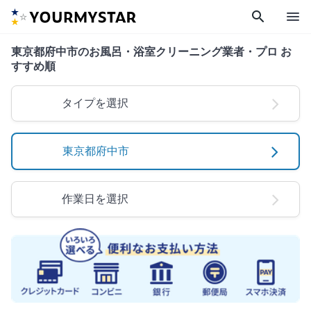
search
menu
東京都府中市のお風呂・浴室クリーニング業者・プロ お
すすめ順
タイプを選択
東京都府中市
作業日を選択