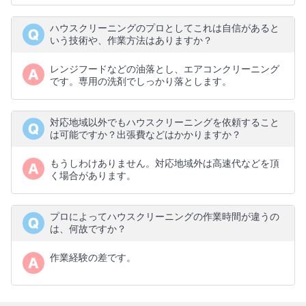
ハウスクリーニングのプロとしてこれは自信があると
いう技術や、作業方法はありますか？
レンジフードなどの油落とし、エアコンクリーニング
です。専用の洗剤でしっかり落とします。
対応地域以外でもハウスクリーニングを依頼すること
は可能ですか？出張費などはかかりますか？
もうしわけありません。対応地域外は高速代などを頂
く場合があります。
プロによってハウスクリーニングの作業時間が違うの
は、何故ですか？
作業経験の差です。