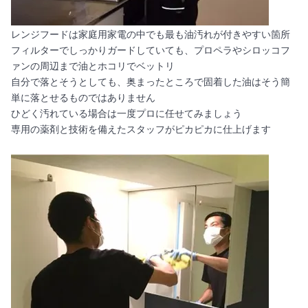
レンジフードは家庭用家電の中でも最も油汚れが付きやすい箇所
フィルターでしっかりガードしていても、プロペラやシロッコフ
ァンの周辺まで油とホコリでベットリ
自分で落とそうとしても、奥まったところで固着した油はそう簡
単に落とせるものではありません
ひどく汚れている場合は一度プロに任せてみましょう
専用の薬剤と技術を備えたスタッフがピカピカに仕上げます