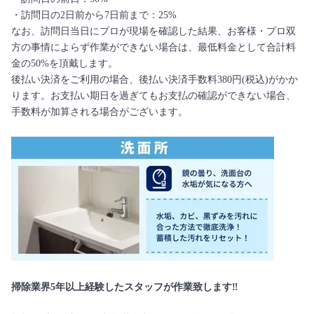
・訪問日の2日前から7日前まで：25%
なお、訪問日当日にプロが現場を確認した結果、お客様・プロ双
方の事情によらず作業ができない場合は、最低料金として合計料
金の50%を頂戴します。
後払い決済をご利用の場合、後払い決済手数料380円(税込)がかか
ります。お支払い期日を過ぎてもお支払の確認ができない場合、
手数料が加算される場合がございます。
掃除業界5年以上経験したスタッフが作業致します‼️