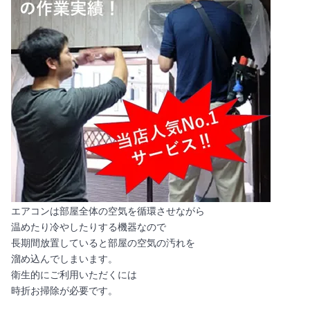
エアコンは部屋全体の空気を循環させながら
温めたり冷やしたりする機器なので
長期間放置していると部屋の空気の汚れを
溜め込んでしまいます。
衛生的にご利用いただくには
時折お掃除が必要です。