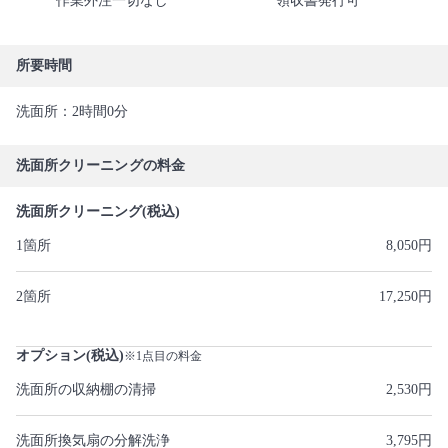
作業外注一切なし
領収書発行可
所要時間
洗面所：2時間0分
洗面所クリーニングの料金
洗面所クリーニング(税込)
1箇所
8,050円
2箇所
17,250円
オプション(税込)
※1点目の料金
洗面所の収納棚の清掃
2,530円
洗面所換気扇の分解洗浄
3,795円