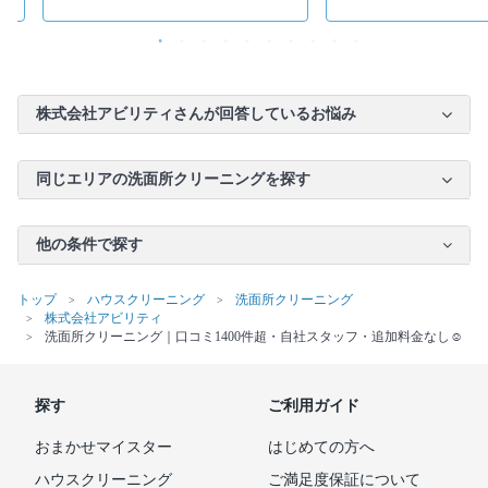
株式会社アビリティさんが回答しているお悩み
同じエリアの洗面所クリーニングを探す
他の条件で探す
トップ
ハウスクリーニング
洗面所クリーニング
株式会社アビリティ
洗面所クリーニング｜口コミ1400件超・自社スタッフ・追加料金なし☺️
探す
ご利用ガイド
おまかせマイスター
はじめての方へ
ハウスクリーニング
ご満足度保証について