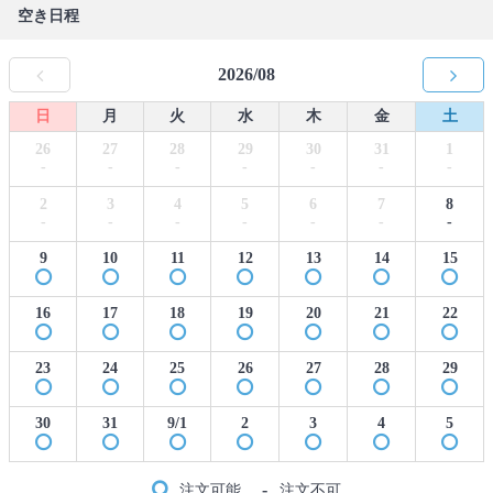
空き日程
2026/08
日
月
火
水
木
金
土
26
27
28
29
30
31
1
-
-
-
-
-
-
-
2
3
4
5
6
7
8
-
-
-
-
-
-
-
9
10
11
12
13
14
15
16
17
18
19
20
21
22
23
24
25
26
27
28
29
30
31
9/1
2
3
4
5
-
注文可能
注文不可