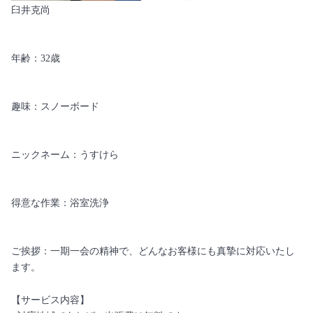
臼井克尚
年齢：32歳
趣味：スノーボード
ニックネーム：うすけら
得意な作業：浴室洗浄
ご挨拶：一期一会の精神で、どんなお客様にも真摯に対応いたし
ます。
【サービス内容】