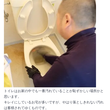
トイレはお家の中でも一番汚れていることが恥ずかしい場所かと
思います。
キレイにしているお宅が多いですが、やはり落としきれない汚れ
は蓄積されてゆくものです。