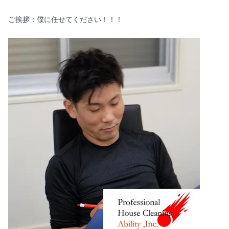
ご挨拶：僕に任せてください！！！