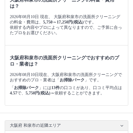
は？
2026年08月10日 現在、 大阪府和泉市の洗面所クリーニング
の料金・費用は、
5,750～17,250円(税込)
です。
依頼する内容やプロによって異なりますので、ご予算に合っ
たプロをお選びください。
大阪府和泉市の洗面所クリーニングでおすすめのプ
ロ・業者は？
2026年08月10日現在、大阪府和泉市の洗面所クリーニングで
おすすめのプロ・業者は「
お掃除パーク
」です。
「
お掃除パーク
」には
13件
の口コミがあり、口コミ平均点は
4.57
で、
5,750円(税込)～
依頼することができます。
大阪府 和泉市の近隣エリア