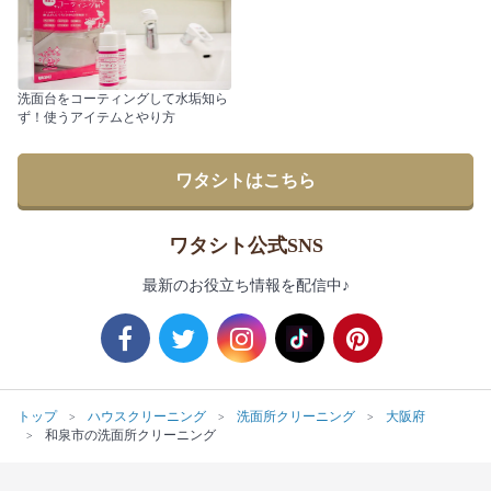
洗面台をコーティングして水垢知ら
ず！使うアイテムとやり方
ワタシトはこちら
ワタシト公式SNS
最新のお役立ち情報を配信中♪
トップ
ハウスクリーニング
洗面所クリーニング
大阪府
和泉市の洗面所クリーニング