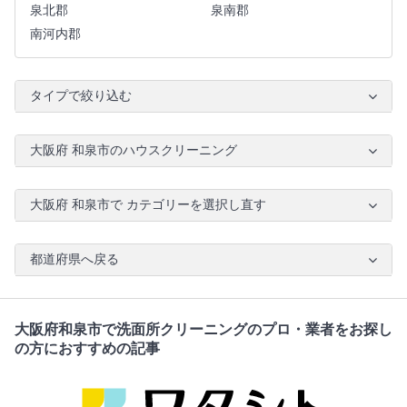
泉北郡
泉南郡
南河内郡
タイプで絞り込む
大阪府 和泉市のハウスクリーニング
大阪府 和泉市で カテゴリーを選択し直す
都道府県へ戻る
大阪府和泉市で洗面所クリーニングのプロ・業者をお探し
の方におすすめの記事