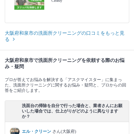
Cleanly
大阪府和泉市の洗面所クリーニングの口コミをもっと見
る
大阪府和泉市で洗面所クリーニングを依頼する際のお悩
み・疑問
プロが答えてお悩みを解決する「アスクマイスター」に集まっ
た、洗面所クリーニングに関するお悩み・疑問と、プロからの回
答をご紹介します。
洗面台の掃除を自分で行った場合と、業者さんにお願
いした場合では、仕上がりがどのように異なります
か？
エル・クリーン
さん(大阪府)