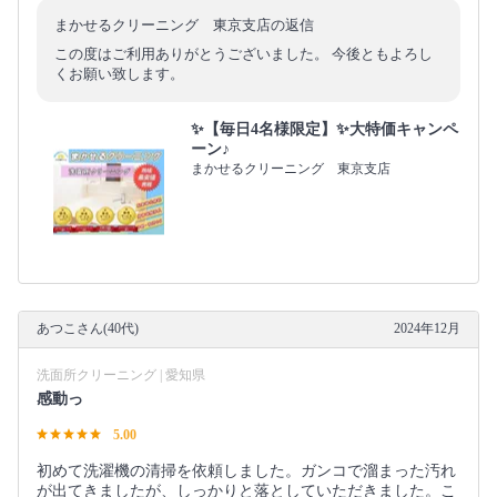
まかせるクリーニング 東京支店の返信
この度はご利用ありがとうございました。 今後ともよろし
くお願い致します。
✨【毎日4名様限定】✨大特価キャンペ
ーン♪
まかせるクリーニング 東京支店
あつこさん(40代)
2024年12月
洗面所クリーニング | 愛知県
感動っ
5.00
初めて洗濯機の清掃を依頼しました。ガンコで溜まった汚れ
が出てきましたが、しっかりと落としていただきました。こ