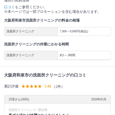
場所の簡易清掃
口コミ
もご参照ください。
※本ページでは一部プロモーションを含む場合があります。
大阪府和泉市洗面所クリーニングの料金の相場
洗面所クリーニング
7,000～9,000円(税込)
洗面所クリーニングの作業にかかる時間
洗面所クリーニング
約1～2時間
大阪府和泉市の洗面所クリーニングの口コミ
累計評価
5.00
（2件）
川澄さん(30代)
2026年03月
洗面所クリーニング | 愛知県