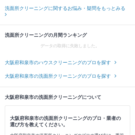
洗面所クリーニングに関するお悩み・疑問をもっとみる
洗面所クリーニングの月間ランキング
データの取得に失敗しました。
大阪府和泉市のハウスクリーニングのプロを探す
大阪府和泉市の洗面所クリーニングのプロを探す
大阪府和泉市の洗面所クリーニングについて
大阪府和泉市の洗面所クリーニングのプロ・業者の
選び方を教えてください。