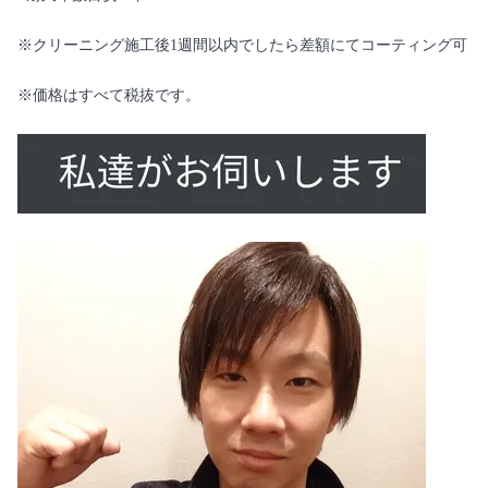
※クリーニング施工後1週間以内でしたら差額にてコーティング可
※価格はすべて税抜です。