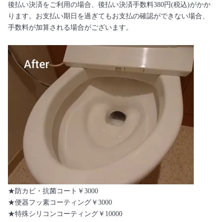
後払い決済をご利用の場合、後払い決済手数料380円(税込)がかか
ります。お支払い期日を過ぎてもお支払の確認ができない場合、
手数料が加算される場合がございます。
★防カビ・抗菌コート￥3000
★便器フッ素コーティング￥3000
★特殊シリコンコーティング￥10000