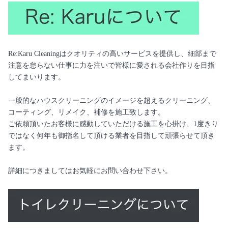
Re:Karu Cleaningはクオリティの高いサービスを提供し、細部まで
注意を怠らない仕事に力を注いで皆様に愛される会社作りを目指
してまいります。
​一般的なハウスクリーニングのイメージを超えるクリーニング、
コーティング、リメイク、補修を施工致します。
ご依頼頂いたお客様に感動していただける施工を心掛け、1度きり
ではなく何年も御指名して頂ける業者を目指して頑張らせて頂き
ます。
​詳細につきましてはお気軽にお問い合わせ下さい。