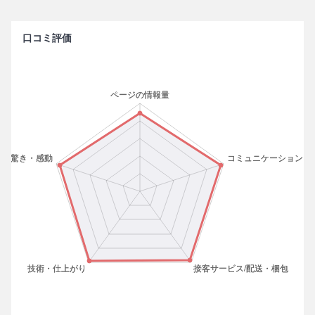
口コミ評価