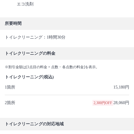
エコ洗剤
所要時間
トイレクリーニング：1時間30分
トイレクリーニングの料金
※割引金額は[1点目の料金 × 点数 − 各点数の料金]を表示。
トイレクリーニング(税込)
1箇所
15,180円
2箇所
28,060円
2,300円OFF
トイレクリーニングの対応地域