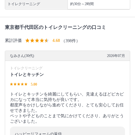
トイレクリーニング
約30分～2時間
東京都千代田区のトイレクリーニングの口コミ
累計評価
4.68
（398件）
なみさん(30代)
2026年07月
トイレクリーニング
トイレとキッチン
5.00
トイレとキッチンを綺麗にしてもらい、見違えるほどピカピ
カになって本当に気持ちが良いです。
都度声をかけしながら進めてくださり、とても安心してお任
せできました。
ペットや子どものことまで気にかけてくださり、ありがとう
ございました。
ハッピーリフォームの返信