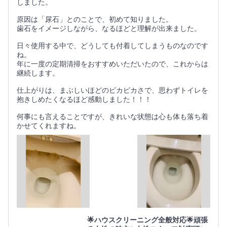
しました。
原因は「尿石」とのことで、初めて知りました。
歯石をイメージしながら、なるほどと理解が出来ました。
日々使用する中で、どうしても付着してしまうものなのです
ね。
年に一度の定期清掃をおすすめいただいたので、これからは
継続します。
仕上がりは、まぶしいほどのピカピカさで、思わずトイレを
抱きしめたくなるほど感動しました！！！
何事にも言えることですが、きれいな状態は心も体も落ち着
かせてくれますね。
🌟ハウスクリーニング全般対応🌟頑張