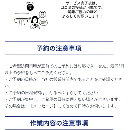
・ご希望訪問日時が直前でのご予約には対応できません。最低3日
以上の余裕をもってご予約ください。
・ご予約の日時が、当社の営業時間内であることをご確認くださ
い。
・ご予約の日程候補は、なるべくずらしてください。
・ご予約が集中し、ご希望の日時に伺えない場合がございます。
その場合は、【メッセージ】にて改めて日時をお伺いします。