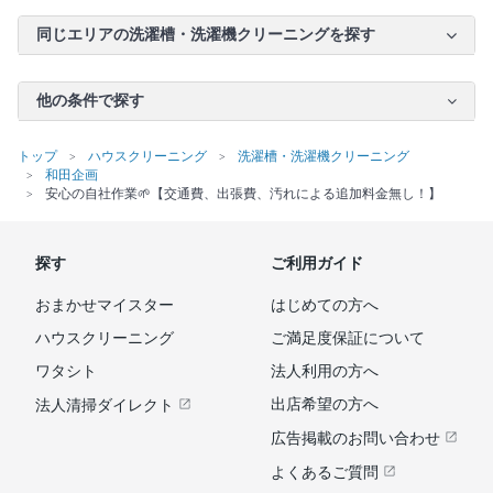
同じエリアの洗濯槽・洗濯機クリーニングを探す
他の条件で探す
トップ
ハウスクリーニング
洗濯槽・洗濯機クリーニング
和田企画
安心の自社作業🌱【交通費、出張費、汚れによる追加料金無し！】
探す
ご利用ガイド
おまかせマイスター
はじめての方へ
ハウスクリーニング
ご満足度保証について
ワタシト
法人利用の方へ
出店希望の方へ
法人清掃ダイレクト
広告掲載のお問い合わせ
よくあるご質問