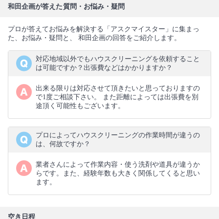
和田企画が答えた質問・お悩み・疑問
プロが答えてお悩みを解決する「アスクマイスター」に集まっ
た、お悩み・疑問と、 和田企画の回答をご紹介します。
対応地域以外でもハウスクリーニングを依頼すること
は可能ですか？出張費などはかかりますか？
出来る限りは対応させて頂きたいと思っておりますの
で1度ご相談下さい。 また距離によっては出張費を別
途頂く可能性もございます。
プロによってハウスクリーニングの作業時間が違うの
は、何故ですか？
業者さんによって作業内容・使う洗剤や道具が違うか
らです。また、経験年数も大きく関係してくると思い
ます。
空き日程