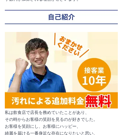
私は飲食店で店長を務めていたことがあり、
その時からお客様の笑顔を見るのが好きでした。
お客様を笑顔にし、お客様にハッピー、
綺麗を届ける一番身近な存在になりたいと思い、