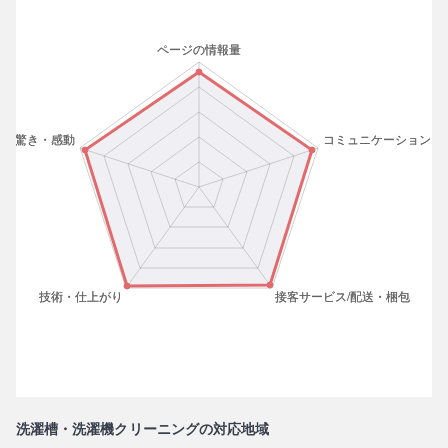
洗濯槽・洗濯機クリーニングの対応地域