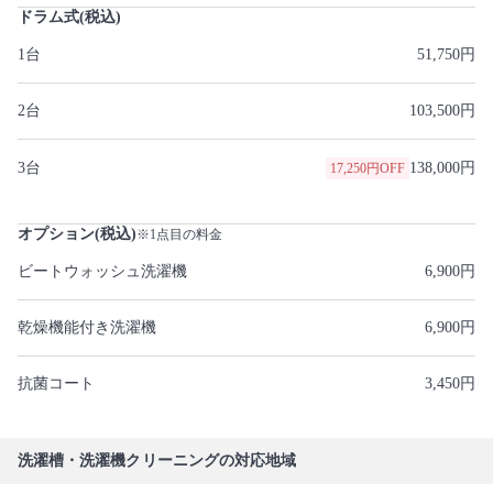
ドラム式(税込)
1台
51,750円
2台
103,500円
3台
138,000円
17,250円OFF
オプション(税込)
※1点目の料金
ビートウォッシュ洗濯機
6,900円
乾燥機能付き洗濯機
6,900円
抗菌コート
3,450円
洗濯槽・洗濯機クリーニングの対応地域