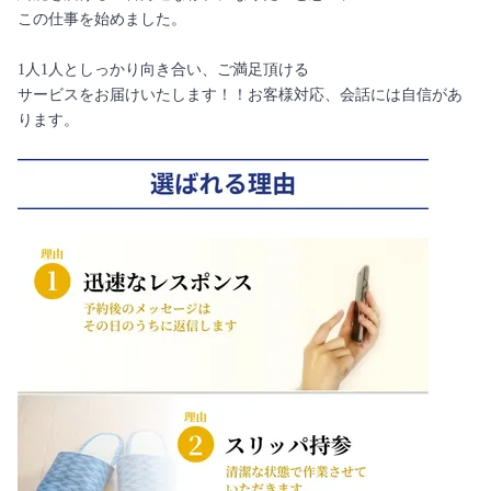
この仕事を始めました。
1人1人としっかり向き合い、ご満足頂ける
サービスをお届けいたします！！お客様対応、会話には自信があ
ります。