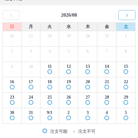
2026/08
日
月
火
水
木
金
土
26
27
28
29
30
31
1
-
-
-
-
-
-
-
2
3
4
5
6
7
8
-
-
-
-
-
-
-
11
12
13
14
15
9
10
-
-
16
17
18
19
20
21
22
23
24
25
26
27
28
29
30
31
9/1
2
3
4
5
-
注文可能
注文不可