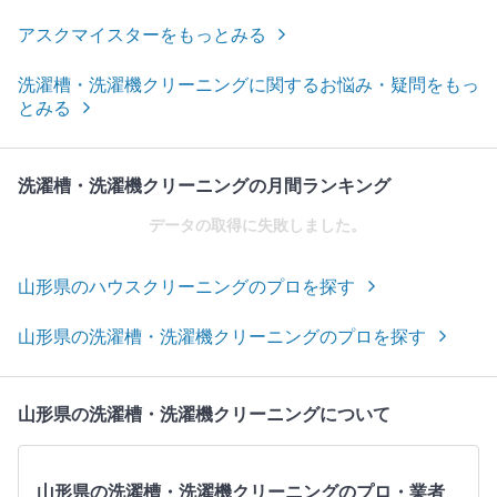
アスクマイスターをもっとみる
洗濯槽・洗濯機クリーニングに関するお悩み・疑問をもっ
とみる
洗濯槽・洗濯機クリーニングの月間ランキング
データの取得に失敗しました。
山形県のハウスクリーニングのプロを探す
山形県の洗濯槽・洗濯機クリーニングのプロを探す
山形県の洗濯槽・洗濯機クリーニングについて
山形県の洗濯槽・洗濯機クリーニングのプロ・業者