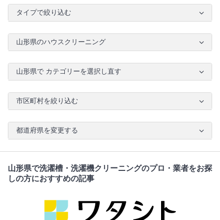
タイプで絞り込む
山形県のハウスクリーニング
山形県で カテゴリーを選択し直す
市区町村を絞り込む
都道府県を変更する
山形県で洗濯槽・洗濯機クリーニングのプロ・業者をお探
しの方におすすめの記事