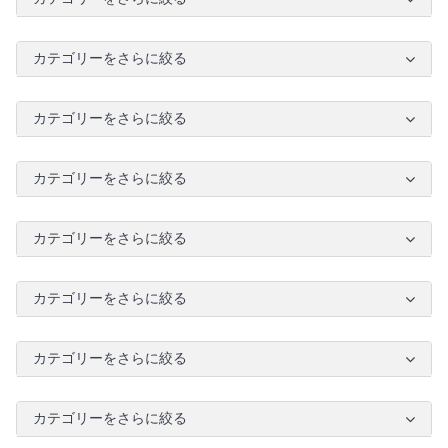
カテゴリーをさらに絞る
カテゴリーをさらに絞る
カテゴリーをさらに絞る
カテゴリーをさらに絞る
カテゴリーをさらに絞る
カテゴリーをさらに絞る
カテゴリーをさらに絞る