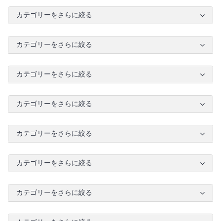
カテゴリーをさらに絞る
カテゴリーをさらに絞る
カテゴリーをさらに絞る
カテゴリーをさらに絞る
カテゴリーをさらに絞る
カテゴリーをさらに絞る
カテゴリーをさらに絞る