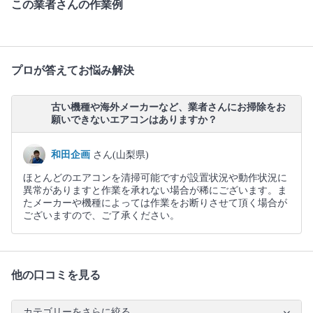
この業者さんの作業例
プロが答えてお悩み解決
古い機種や海外メーカーなど、業者さんにお掃除をお
願いできないエアコンはありますか？
和田企画
さん(山梨県)
ほとんどのエアコンを清掃可能ですが設置状況や動作状況に
異常がありますと作業を承れない場合が稀にございます。ま
たメーカーや機種によっては作業をお断りさせて頂く場合が
ございますので、ご了承ください。
他の口コミを見る
カテゴリーをさらに絞る