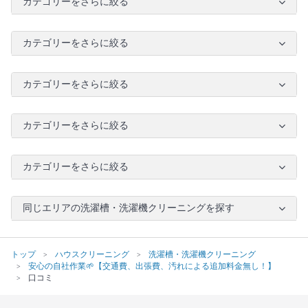
カテゴリーをさらに絞る
カテゴリーをさらに絞る
カテゴリーをさらに絞る
カテゴリーをさらに絞る
カテゴリーをさらに絞る
同じエリアの洗濯槽・洗濯機クリーニングを探す
トップ
ハウスクリーニング
洗濯槽・洗濯機クリーニング
安心の自社作業🌱【交通費、出張費、汚れによる追加料金無し！】
口コミ