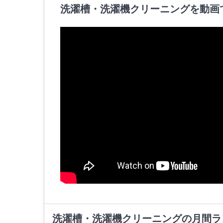
洗濯槽・洗濯機クリーニングを動画
洗濯槽・洗濯機クリーニングの月間ラ