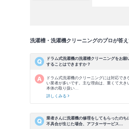
洗濯槽・洗濯機クリーニングのプロが答え
ドラム式洗濯機の洗濯槽クリーニングをお願
することはできますか？
ドラム式洗濯機のクリーニングには対応でき
い業者が多いです。主な理由は、重くて大き
本体の取り扱い…
詳しくみる
業者さんに洗濯機の修理をしてもらったのち
不具合が生じた場合、アフターサービス…