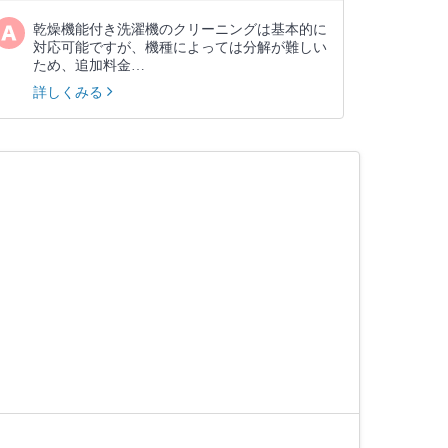
乾燥機能付き洗濯機のクリーニングは基本的に
対応可能ですが、機種によっては分解が難しい
ため、追加料金…
詳しくみる