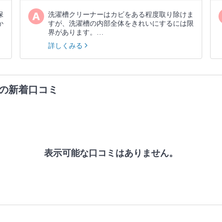
保
洗濯槽クリーナーはカビをある程度取り除けま
か
すが、洗濯槽の内部全体をきれいにするには限
界があります。…
詳しくみる
の新着口コミ
表示可能な口コミはありません。