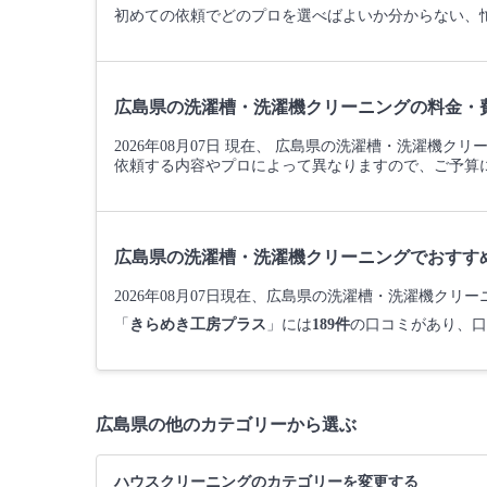
初めての依頼でどのプロを選べばよいか分からない、
広島県の洗濯槽・洗濯機クリーニングの料金・
2026年08月07日 現在、 広島県の洗濯槽・洗濯機ク
依頼する内容やプロによって異なりますので、ご予算
広島県の洗濯槽・洗濯機クリーニングでおすす
2026年08月07日現在、広島県の洗濯槽・洗濯機ク
「
きらめき工房プラス
」には
189件
の口コミがあり、口
広島県の他のカテゴリーから選ぶ
ハウスクリーニングのカテゴリーを変更する