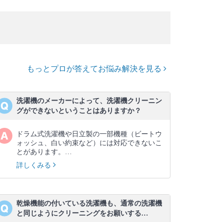
もっとプロが答えてお悩み解決を見る
洗濯機のメーカーによって、洗濯機クリーニン
グができないということはありますか？
ドラム式洗濯機や日立製の一部機種（ビートウ
ォッシュ、白い約束など）には対応できないこ
とがあります。…
詳しくみる
乾燥機能の付いている洗濯機も、通常の洗濯機
と同じようにクリーニングをお願いする…