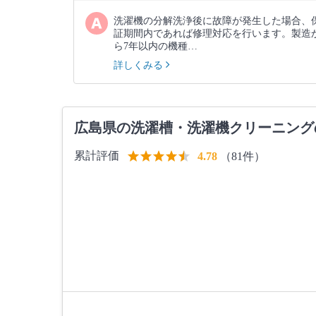
洗濯機の分解洗浄後に故障が発生した場合、
証期間内であれば修理対応を行います。製造
ら7年以内の機種…
詳しくみる
広島県の洗濯槽・洗濯機クリーニング
累計評価
（81件）
4.78