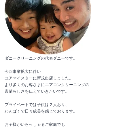
ダニークリーニングの代表ダニーです。
今回事業拡大に伴い
ユアマイスターに新規出店しました。
より多くのお客さまにエアコンクリーニングの
素晴らしさを伝えていきたいです。
プライベートでは子供は２人おり、
わんぱくで日々成長を感じております。
お子様がいらっしゃるご家庭でも