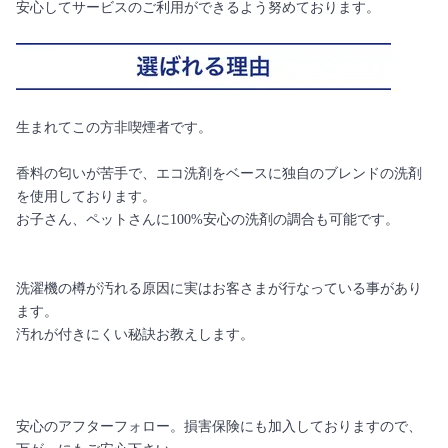
安心してサービスのご利用ができるよう努めております。
生まれてこの方非喫煙者です。
香料の匂いが苦手で、エコ洗剤をベースに独自のブレンドの洗剤
を使用しております。
お子さん、ペットさんに100%安心の洗剤の調合も可能です。
洗濯機の樽が汚れる原因に実はお客さまが行なっている事があり
ます。
汚れが付きにくい秘訣お教えします。
安心のアフターフォロー。損害保険にも加入しておりますので、