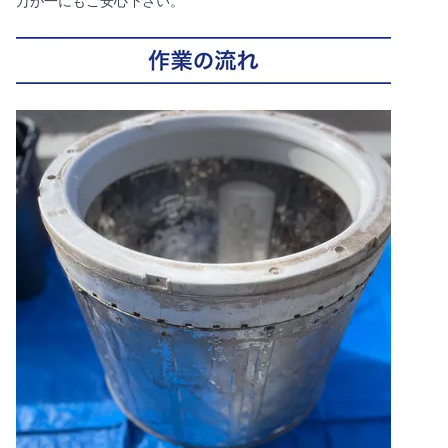
万が一にもご安心下さい。