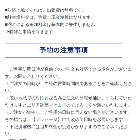
■対応地域であれば、出張費は無料です。
■駐車場料金は、実費、現金精算になります。
■汚れによる追加料金は基本的に発生しません。
※特殊な事情を除きます。
・ご希望訪問日時が直前でのご注文も対応できる場合がございま
す。お問い合わせください。
・ご注文の日時が、当社の営業時間内であることをご確認くださ
い。
・広い地域での対応となる為ご注文の日程候補は、ずらしていた
だけますとエリア調整できますのでよろしくお願いいたします。
・ご注文が集中し、ご希望の日時に伺えない場合がございます。
その場合は、【メッセージ】にて改めて日時をお伺いします。
・下記洗濯機には追加料金が別途かかりますのでご了承くださ
い。