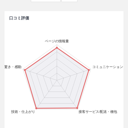
口コミ評価