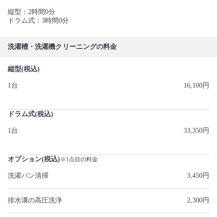
縦型：2時間0分
ドラム式：3時間0分
洗濯槽・洗濯機クリーニングの料金
縦型(税込)
1台
16,100円
ドラム式(税込)
1台
33,350円
オプション(税込)
※1点目の料金
洗濯パン清掃
3,450円
排水溝の高圧洗浄
2,300円