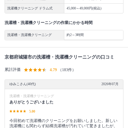
洗濯機クリーニング ドラム式
45,000～49,000円(税込)
洗濯槽・洗濯機クリーニングの作業にかかる時間
洗濯槽・洗濯機クリーニング
約2～3時間
京都府城陽市の洗濯槽・洗濯機クリーニングの口コミ
累計評価
4.79
（183件）
ゆみこさん(40代)
2026年07月
洗濯槽・洗濯機クリーニング
ありがとうございました
5.00
今回初めて洗濯機のクリーニングをお願いしました。新しい
洗濯機にも関わらず結構洗濯槽が汚れていて驚きましたが、