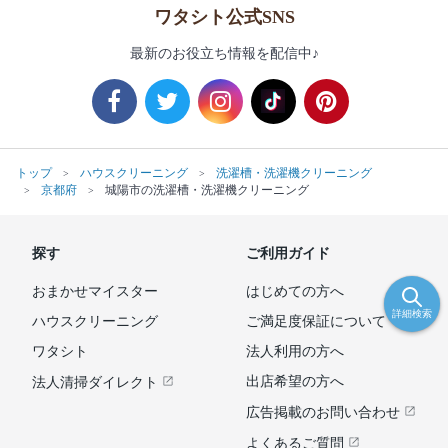
ワタシト公式SNS
最新のお役立ち情報を配信中♪
トップ
ハウスクリーニング
洗濯槽・洗濯機クリーニング
京都府
城陽市の洗濯槽・洗濯機クリーニング
探す
ご利用ガイド
おまかせマイスター
はじめての方へ
詳細検索
ハウスクリーニング
ご満足度保証について
ワタシト
法人利用の方へ
出店希望の方へ
法人清掃ダイレクト
広告掲載のお問い合わせ
よくあるご質問