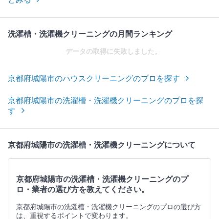
洗濯槽・洗濯機クリーニングの月間ランキング
データの取得に失敗しました。
京都府城陽市のハウスクリーニングのプロを探す
京都府城陽市の洗濯槽・洗濯機クリーニングのプロを探
す
京都府城陽市の洗濯槽・洗濯機クリーニングについて
京都府城陽市の洗濯槽・洗濯機クリーニングのプ
ロ・業者の選び方を教えてください。
京都府城陽市の洗濯槽・洗濯機クリーニングのプロの選び方
は、重視するポイントで変わります。