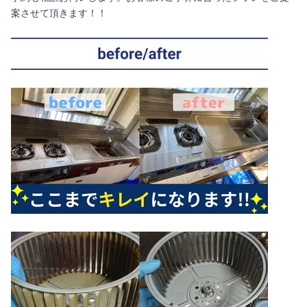
案させて頂きます！！