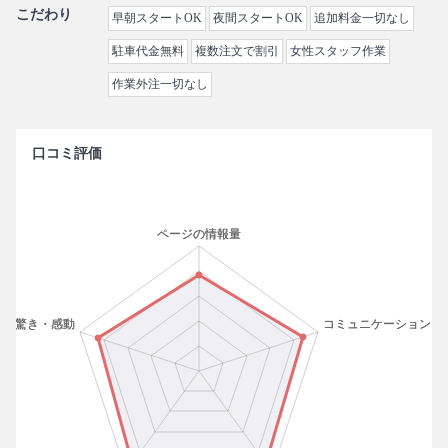
こだわり
早朝スタートOK
夜間スタートOK
追加料金一切なし
駐車代金無料
複数注文で割引
女性スタッフ作業
作業外注一切なし
口コミ評価