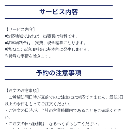
【サービス内容】
■対応地域であれば、出張費は無料です。
■駐車場料金は、実費、現金精算になります。
■汚れによる追加料金は基本的に発生しません。
※特殊な事情を除きます。
【注文の注意事項】
・ご希望訪問日時が直前でのご注文には対応できません。最低3日
以上の余裕をもってご注文ください。
・ご注文の日時が、当社の営業時間内であることをご確認くださ
い。
・ご注文の日程候補は、なるべくずらしてください。